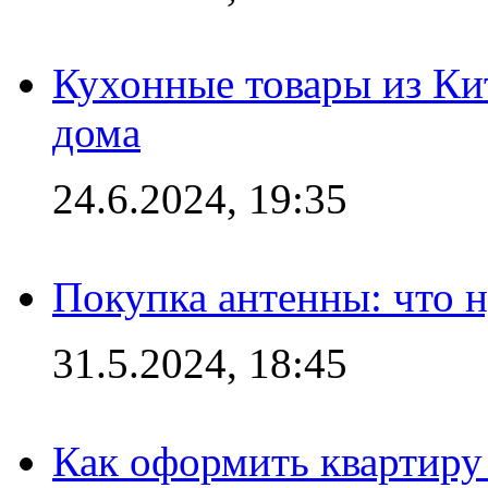
Кухонные товары из Кит
дома
24.6.2024, 19:35
Покупка антенны: что 
31.5.2024, 18:45
Как оформить квартиру