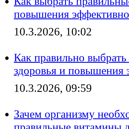
Как выбрать правильны
повышения эффективно
10.3.2026, 10:02
Как правильно выбрать
здоровья и повышения 
10.3.2026, 09:59
Зачем организму необх
правильные витамины д