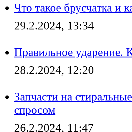
Что такое брусчатка и к
29.2.2024, 13:34
Правильное ударение. 
28.2.2024, 12:20
Запчасти на стиральные
спросом
26.2.2024, 11:47