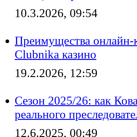
10.3.2026, 09:54
Преимущества онлайн-к
Clubnika казино
19.2.2026, 12:59
Сезон 2025/26: как Ков
реального преследовате
12.6.2025, 00:49