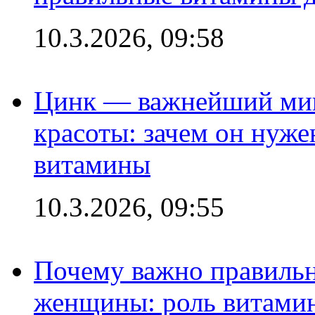
10.3.2026, 09:58
Цинк — важнейший мик
красоты: зачем он нуже
витамины
10.3.2026, 09:55
Почему важно правильн
женщины: роль витамин