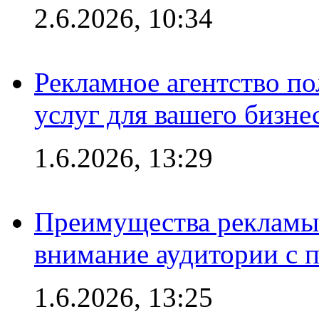
2.6.2026, 10:34
Рекламное агентство по
услуг для вашего бизне
1.6.2026, 13:29
Преимущества рекламы 
внимание аудитории с
1.6.2026, 13:25