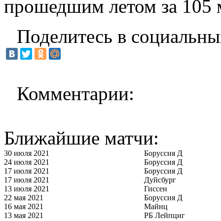
прошедшим летом за 105 
Поделитесь в социальны
Комментарии:
Ближайшие матчи:
30 июля 2021
Боруссия Д
24 июля 2021
Боруссия Д
17 июля 2021
Боруссия Д
17 июля 2021
Дуйсбург
13 июля 2021
Гиссен
22 мая 2021
Боруссия Д
16 мая 2021
Майнц
13 мая 2021
РБ Лейпциг