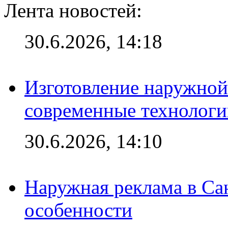
Лента новостей:
30.6.2026, 14:18
Изготовление наружной
современные технологи
30.6.2026, 14:10
Наружная реклама в Сан
особенности