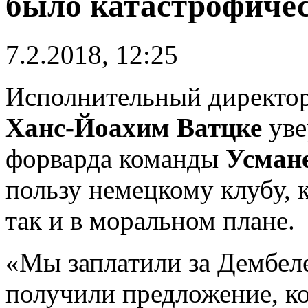
было катастрофиче
7.2.2018, 12:25
Исполнительный директо
Ханс-Йоахим Ватцке
уве
форварда команды
Усман
пользу немецкому клубу, к
так и в моральном плане.
«Мы заплатили за Дембел
получили предложение, к