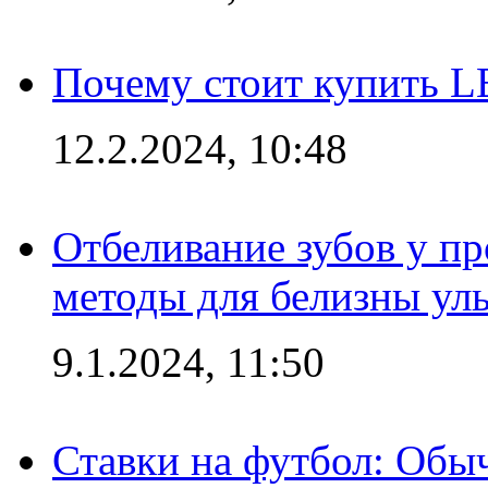
Почему стоит купить L
12.2.2024, 10:48
Отбеливание зубов у п
методы для белизны ул
9.1.2024, 11:50
Ставки на футбол: Обыч