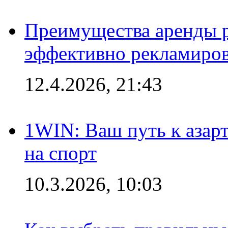
Преимущества аренды 
эффективно рекламиров
12.4.2026, 21:43
1WIN: Ваш путь к азар
на спорт
10.3.2026, 10:03