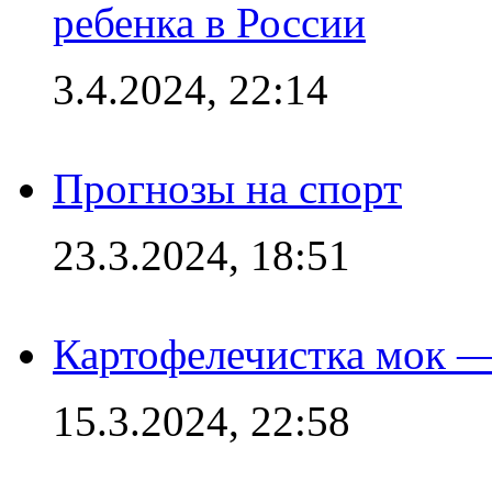
ребенка в России
3.4.2024, 22:14
Прогнозы на спорт
23.3.2024, 18:51
Картофелечистка мок —
15.3.2024, 22:58