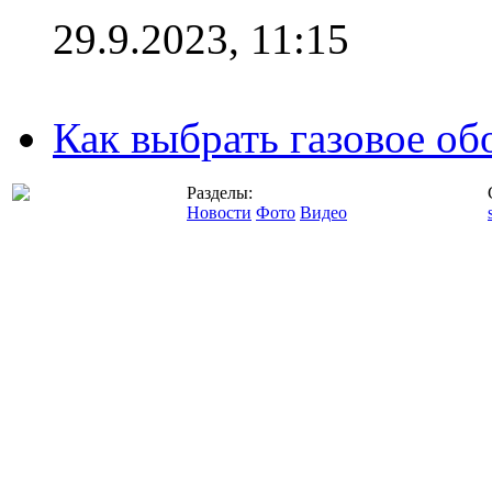
29.9.2023, 11:15
Как выбрать газовое об
Разделы:
Новости
Фото
Видео