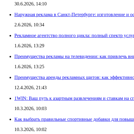
30.6.2026, 14:10
Наружная реклама в Санкт-Петербурге: изготовление и о
2.6.2026, 10:34
Рекламное агентство полного цикла: полный спектр услу
1.6.2026, 13:29
Преимущества рекламы на телевидении: как привлечь в
1.6.2026, 13:25
Преимущества аренды рекламных щитов: как эффективно
12.4.2026, 21:43
1WIN: Ваш путь к азартным развлечениям и ставкам на с
10.3.2026, 10:03
Как выбрать правильные спортивные добавки для повыш
10.3.2026, 10:02