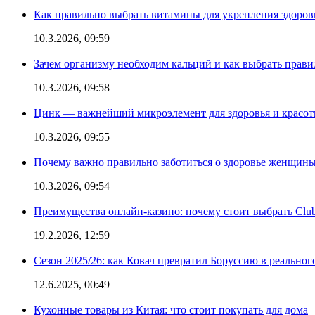
Как правильно выбрать витамины для укрепления здоров
10.3.2026, 09:59
Зачем организму необходим кальций и как выбрать прав
10.3.2026, 09:58
Цинк — важнейший микроэлемент для здоровья и красоты
10.3.2026, 09:55
Почему важно правильно заботиться о здоровье женщины
10.3.2026, 09:54
Преимущества онлайн-казино: почему стоит выбрать Club
19.2.2026, 12:59
Сезон 2025/26: как Ковач превратил Боруссию в реальног
12.6.2025, 00:49
Кухонные товары из Китая: что стоит покупать для дома