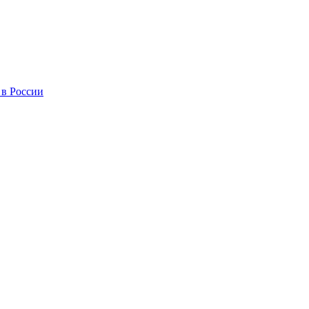
 в России