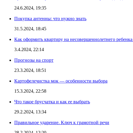
24.6.2024, 19:35
Покупка антенны: что нужно знать
31.5.2024, 18:45
Как оформить квартиру на несовершеннолетнего ребенка
3.4.2024, 22:14
Прогнозы на спорт
23.3.2024, 18:51
Картофелечистка мок — особенности выбора
15.3.2024, 22:58
Что такое брусчатка и как ее выбрать
29.2.2024, 13:34
Правильное ударение. Ключ к грамотной речи
28.2.2024, 12:20