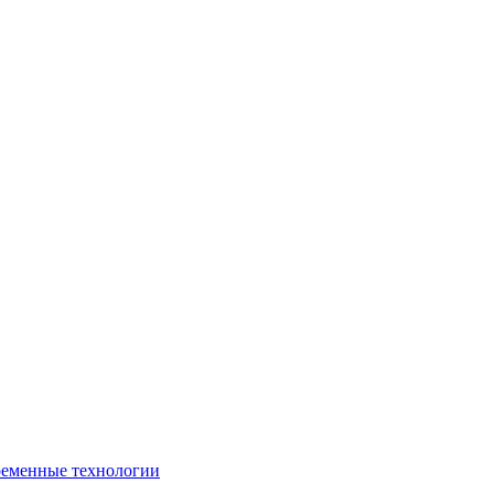
ременные технологии