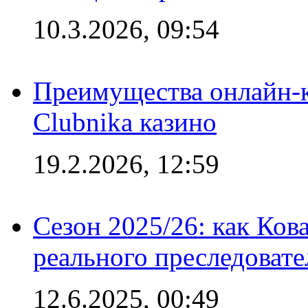
10.3.2026, 09:54
Преимущества онлайн-к
Clubnika казино
19.2.2026, 12:59
Сезон 2025/26: как Ков
реального преследовате
12.6.2025, 00:49