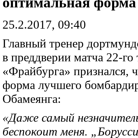
оптимальная форма
25.2.2017, 09:40
Главный тренер дортмунд
в преддверии матча 22-го
«Фрайбурга» признался, ч
форма лучшего бомбарди
Обамеянга:
«Даже самый незначитель
беспокоит меня. „Борусси