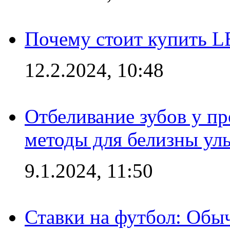
Почему стоит купить L
12.2.2024, 10:48
Отбеливание зубов у п
методы для белизны ул
9.1.2024, 11:50
Ставки на футбол: Обыч