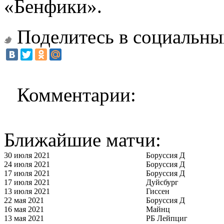
«Бенфики».
Поделитесь в социальны
Комментарии:
Ближайшие матчи:
30 июля 2021
Боруссия Д
24 июля 2021
Боруссия Д
17 июля 2021
Боруссия Д
17 июля 2021
Дуйсбург
13 июля 2021
Гиссен
22 мая 2021
Боруссия Д
16 мая 2021
Майнц
13 мая 2021
РБ Лейпциг