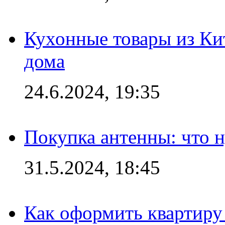
Кухонные товары из Кит
дома
24.6.2024, 19:35
Покупка антенны: что 
31.5.2024, 18:45
Как оформить квартиру