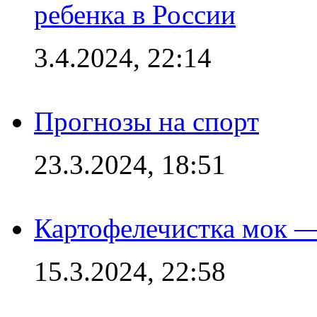
ребенка в России
3.4.2024, 22:14
Прогнозы на спорт
23.3.2024, 18:51
Картофелечистка мок —
15.3.2024, 22:58