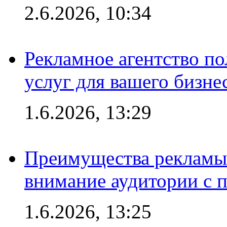
2.6.2026, 10:34
Рекламное агентство по
услуг для вашего бизне
1.6.2026, 13:29
Преимущества рекламы 
внимание аудитории с
1.6.2026, 13:25