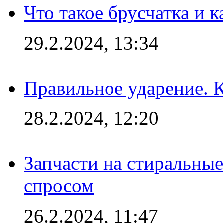
Что такое брусчатка и к
29.2.2024, 13:34
Правильное ударение. 
28.2.2024, 12:20
Запчасти на стиральные
спросом
26.2.2024, 11:47