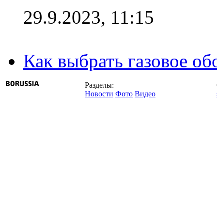
29.9.2023, 11:15
Как выбрать газовое об
Разделы:
Новости
Фото
Видео