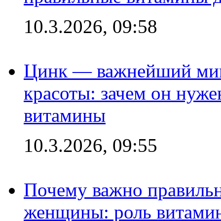
10.3.2026, 09:58
Цинк — важнейший мик
красоты: зачем он нуже
витамины
10.3.2026, 09:55
Почему важно правильн
женщины: роль витамин