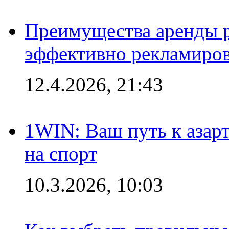
Преимущества аренды 
эффективно рекламиров
12.4.2026, 21:43
1WIN: Ваш путь к азар
на спорт
10.3.2026, 10:03