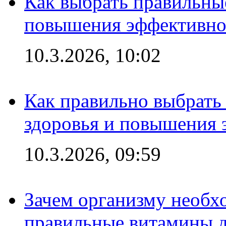
Как выбрать правильны
повышения эффективно
10.3.2026, 10:02
Как правильно выбрать
здоровья и повышения 
10.3.2026, 09:59
Зачем организму необх
правильные витамины д