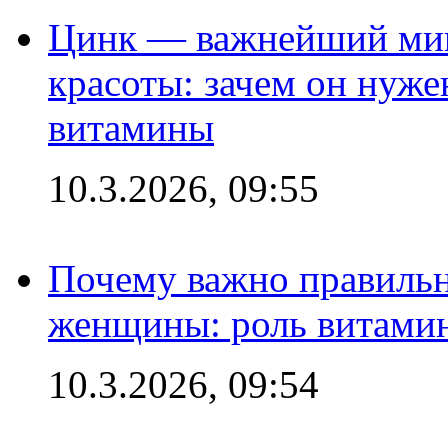
Цинк — важнейший мик
красоты: зачем он нуже
витамины
10.3.2026, 09:55
Почему важно правильн
женщины: роль витамин
10.3.2026, 09:54