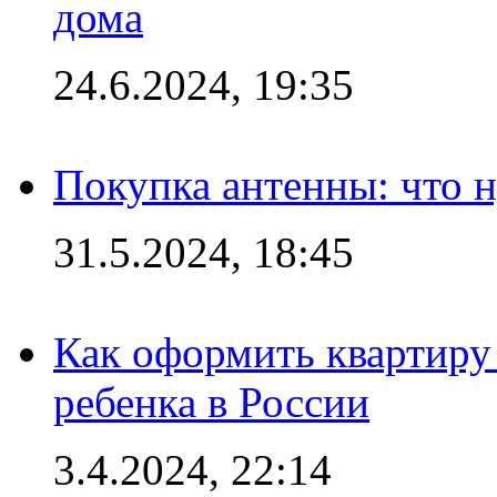
дома
24.6.2024, 19:35
Покупка антенны: что 
31.5.2024, 18:45
Как оформить квартиру
ребенка в России
3.4.2024, 22:14