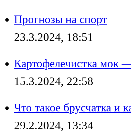
Прогнозы на спорт
23.3.2024, 18:51
Картофелечистка мок —
15.3.2024, 22:58
Что такое брусчатка и к
29.2.2024, 13:34