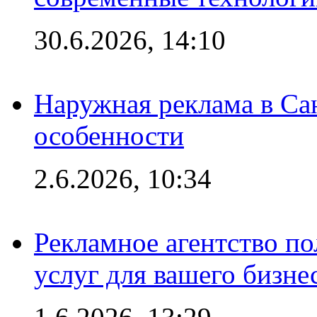
30.6.2026, 14:10
Наружная реклама в Сан
особенности
2.6.2026, 10:34
Рекламное агентство по
услуг для вашего бизне