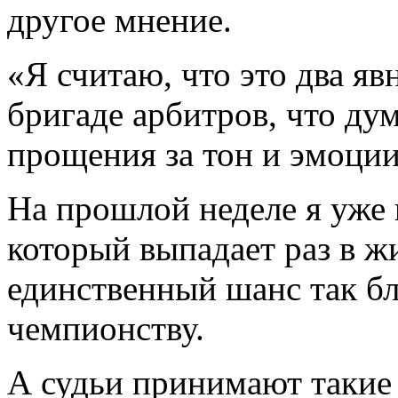
другое мнение.
«Я считаю, что это два яв
бригаде арбитров, что д
прощения за тон и эмоции
На прошлой неделе я уже г
который выпадает раз в ж
единственный шанс так бл
чемпионству.
А судьи принимают такие 