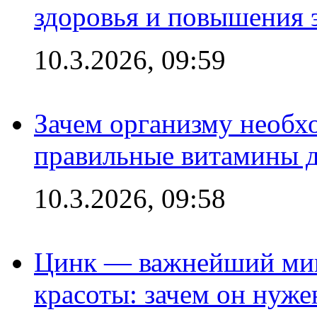
здоровья и повышения 
10.3.2026, 09:59
Зачем организму необх
правильные витамины д
10.3.2026, 09:58
Цинк — важнейший мик
красоты: зачем он нуже