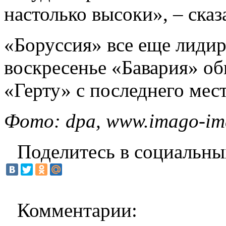
настолько высоки», – сказ
«Боруссия» все еще лидиру
воскресенье «Бавария» об
«Герту» с последнего мест
Фото: dpa, www.imago-ima
Поделитесь в социальны
Комментарии: