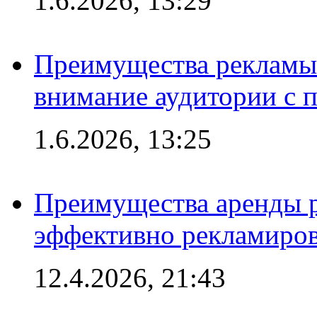
1.6.2026, 13:29
Преимущества рекламы 
внимание аудитории с
1.6.2026, 13:25
Преимущества аренды 
эффективно рекламиров
12.4.2026, 21:43