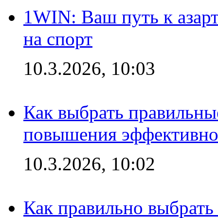
1WIN: Ваш путь к азар
на спорт
10.3.2026, 10:03
Как выбрать правильны
повышения эффективно
10.3.2026, 10:02
Как правильно выбрать