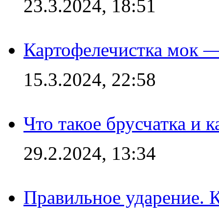
23.3.2024, 18:51
Картофелечистка мок —
15.3.2024, 22:58
Что такое брусчатка и к
29.2.2024, 13:34
Правильное ударение. 