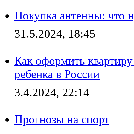
Покупка антенны: что 
31.5.2024, 18:45
Как оформить квартиру
ребенка в России
3.4.2024, 22:14
Прогнозы на спорт