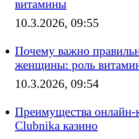
витамины
10.3.2026, 09:55
Почему важно правильн
женщины: роль витамин
10.3.2026, 09:54
Преимущества онлайн-к
Clubnika казино