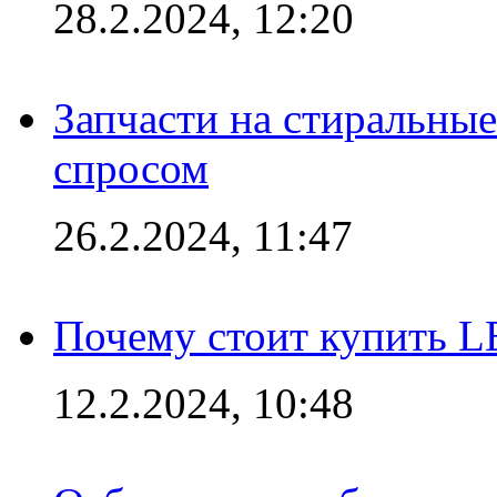
28.2.2024, 12:20
Запчасти на стиральные
спросом
26.2.2024, 11:47
Почему стоит купить L
12.2.2024, 10:48