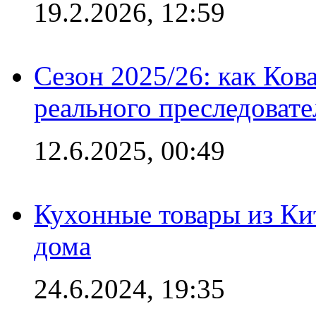
19.2.2026, 12:59
Сезон 2025/26: как Ков
реального преследовате
12.6.2025, 00:49
Кухонные товары из Кит
дома
24.6.2024, 19:35