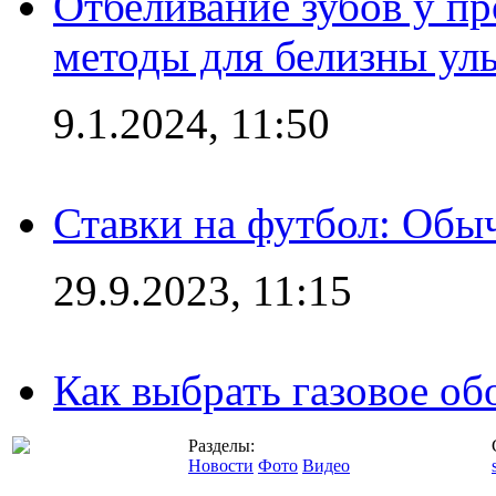
Отбеливание зубов у п
методы для белизны ул
9.1.2024, 11:50
Ставки на футбол: Обыч
29.9.2023, 11:15
Как выбрать газовое об
Разделы:
Новости
Фото
Видео