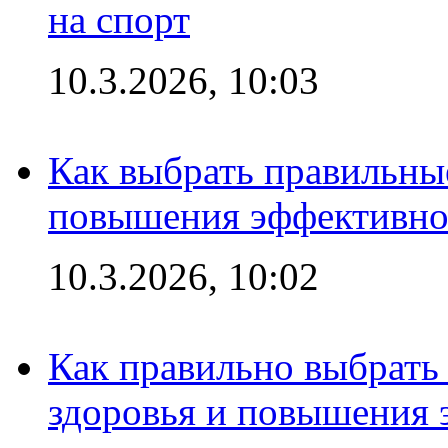
на спорт
10.3.2026, 10:03
Как выбрать правильны
повышения эффективно
10.3.2026, 10:02
Как правильно выбрать
здоровья и повышения 