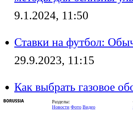
9.1.2024, 11:50
Ставки на футбол: Обыч
29.9.2023, 11:15
Как выбрать газовое об
Разделы:
Новости
Фото
Видео