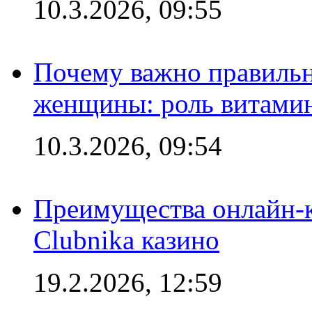
10.3.2026, 09:55
Почему важно правильн
женщины: роль витамин
10.3.2026, 09:54
Преимущества онлайн-к
Clubnika казино
19.2.2026, 12:59