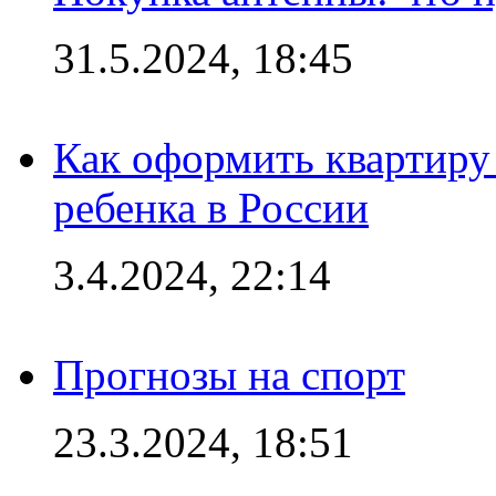
31.5.2024, 18:45
Как оформить квартиру
ребенка в России
3.4.2024, 22:14
Прогнозы на спорт
23.3.2024, 18:51