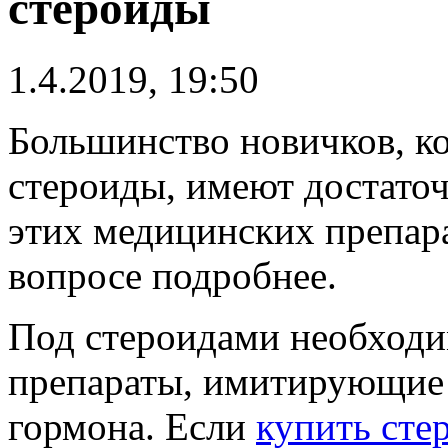
стероиды
1.4.2019, 19:50
Большинство новичков, к
стероиды, имеют достаточ
этих медицинских препара
вопросе подробнее.
Под стероидами необходи
препараты, имитирующие 
гормона. Если
купить сте