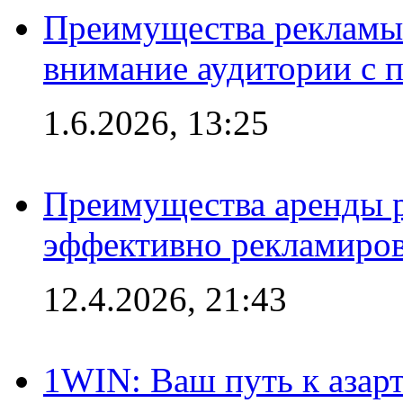
Преимущества рекламы 
внимание аудитории с
1.6.2026, 13:25
Преимущества аренды 
эффективно рекламиров
12.4.2026, 21:43
1WIN: Ваш путь к азар