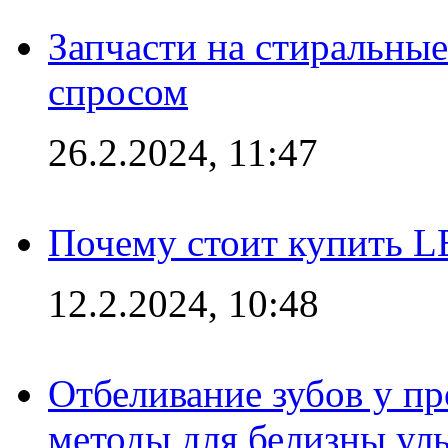
Запчасти на стиральные
спросом
26.2.2024, 11:47
Почему стоит купить L
12.2.2024, 10:48
Отбеливание зубов у п
методы для белизны ул