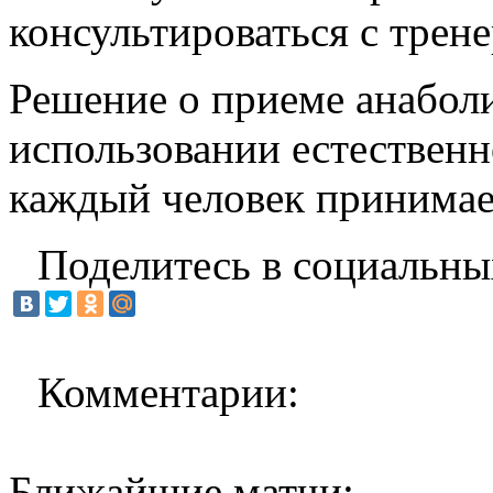
консультироваться с трене
Решение о приеме анабол
использовании естественн
каждый человек принимае
Поделитесь в социальны
Комментарии:
Ближайшие матчи: