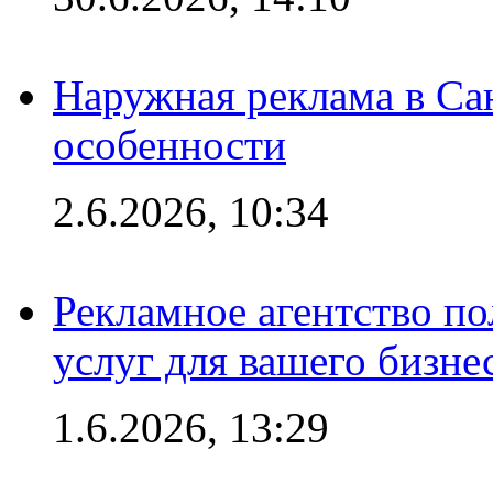
Наружная реклама в Сан
особенности
2.6.2026, 10:34
Рекламное агентство по
услуг для вашего бизне
1.6.2026, 13:29