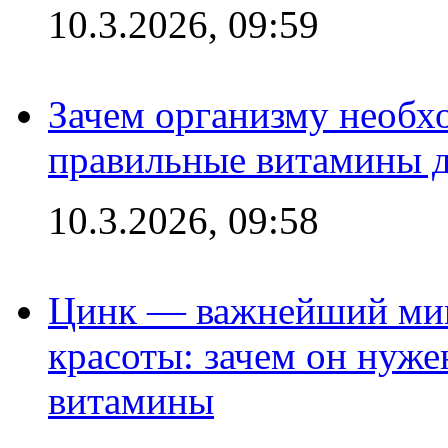
10.3.2026, 09:59
Зачем организму необх
правильные витамины д
10.3.2026, 09:58
Цинк — важнейший мик
красоты: зачем он нуже
витамины