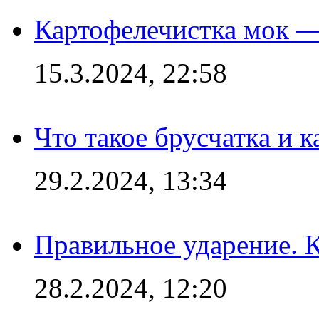
Картофелечистка мок —
15.3.2024, 22:58
Что такое брусчатка и к
29.2.2024, 13:34
Правильное ударение. 
28.2.2024, 12:20