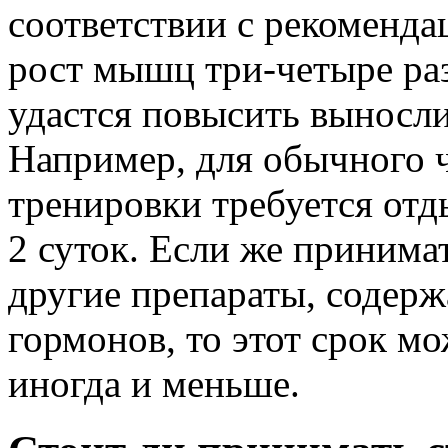
соответствии с рекоменда
рост мышц три-четыре раз
удастся повысить выносли
Например, для обычного 
тренировки требуется отд
2 суток. Если же принима
другие препараты, содер
гормонов, то этот срок мож
иногда и меньше.