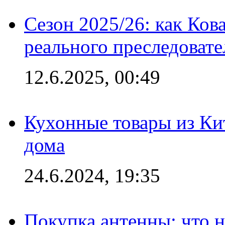
Сезон 2025/26: как Ков
реального преследовате
12.6.2025, 00:49
Кухонные товары из Кит
дома
24.6.2024, 19:35
Покупка антенны: что 