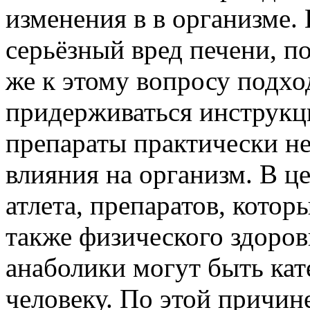
изменения в в организме.
серьёзный вред печени, п
же к этому вопросу подх
придерживаться инструкц
препараты практически не
влияния на организм. В це
атлета, препаратов, котор
также физического здоров
анаболики могут быть ка
человеку. По этой причин