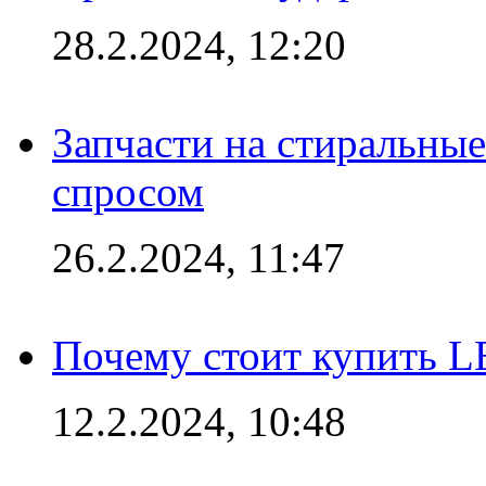
28.2.2024, 12:20
Запчасти на стиральные
спросом
26.2.2024, 11:47
Почему стоит купить L
12.2.2024, 10:48