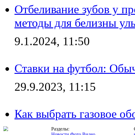
Отбеливание зубов у п
методы для белизны ул
9.1.2024, 11:50
Ставки на футбол: Обыч
29.9.2023, 11:15
Как выбрать газовое об
Разделы:
Новости
Фото
Видео