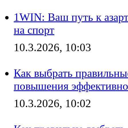
1WIN: Ваш путь к азар
на спорт
10.3.2026, 10:03
Как выбрать правильны
повышения эффективно
10.3.2026, 10:02