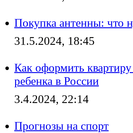
Покупка антенны: что 
31.5.2024, 18:45
Как оформить квартиру
ребенка в России
3.4.2024, 22:14
Прогнозы на спорт