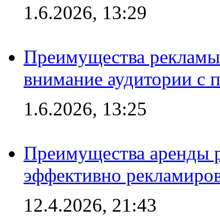
1.6.2026, 13:29
Преимущества рекламы 
внимание аудитории с
1.6.2026, 13:25
Преимущества аренды 
эффективно рекламиров
12.4.2026, 21:43