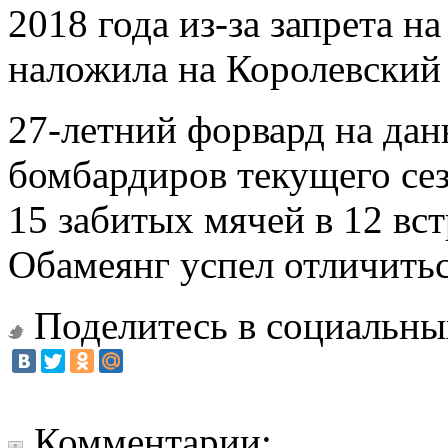
2018 года из-за запрета 
наложила на Королевский 
27-летний форвард на дан
бомбардиров текущего сез
15 забитых мячей в 12 вс
Обамеянг успел отличиться
Поделитесь в социальны
Комментарии: