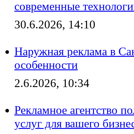
современные технологи
30.6.2026, 14:10
Наружная реклама в Сан
особенности
2.6.2026, 10:34
Рекламное агентство по
услуг для вашего бизне