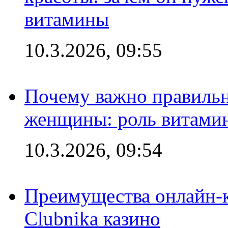
витамины
10.3.2026, 09:55
Почему важно правильн
женщины: роль витамин
10.3.2026, 09:54
Преимущества онлайн-к
Clubnika казино