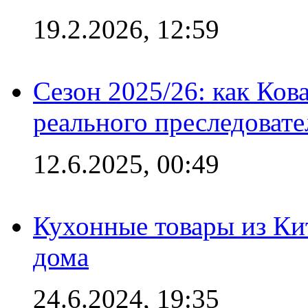
19.2.2026, 12:59
Сезон 2025/26: как Ков
реального преследовате
12.6.2025, 00:49
Кухонные товары из Кит
дома
24.6.2024, 19:35