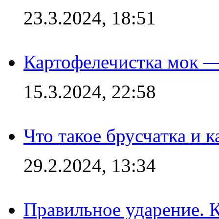
23.3.2024, 18:51
Картофелечистка мок —
15.3.2024, 22:58
Что такое брусчатка и к
29.2.2024, 13:34
Правильное ударение. 