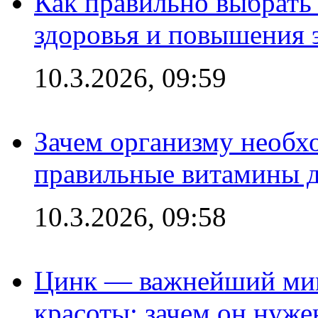
Как правильно выбрать
здоровья и повышения 
10.3.2026, 09:59
Зачем организму необх
правильные витамины д
10.3.2026, 09:58
Цинк — важнейший мик
красоты: зачем он нуже