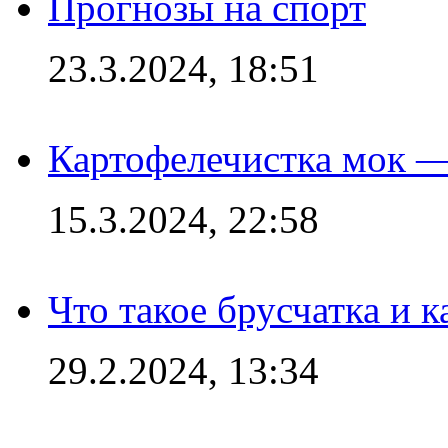
Прогнозы на спорт
23.3.2024, 18:51
Картофелечистка мок —
15.3.2024, 22:58
Что такое брусчатка и к
29.2.2024, 13:34