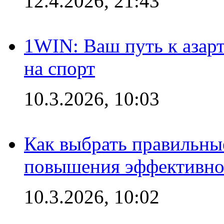
12.4.2026, 21:43
1WIN: Ваш путь к азар
на спорт
10.3.2026, 10:03
Как выбрать правильны
повышения эффективно
10.3.2026, 10:02