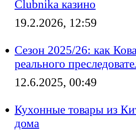
Clubnika казино
19.2.2026, 12:59
Сезон 2025/26: как Ков
реального преследовате
12.6.2025, 00:49
Кухонные товары из Кит
дома