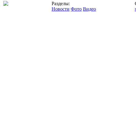
Разделы:
Новости
Фото
Видео