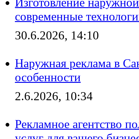
Изготовление наружной
современные технологи
30.6.2026, 14:10
Наружная реклама в Сан
особенности
2.6.2026, 10:34
Рекламное агентство по
услуг для вашего бизне