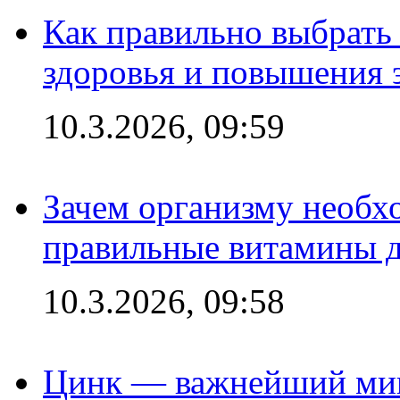
Как правильно выбрать
здоровья и повышения 
10.3.2026, 09:59
Зачем организму необх
правильные витамины д
10.3.2026, 09:58
Цинк — важнейший мик