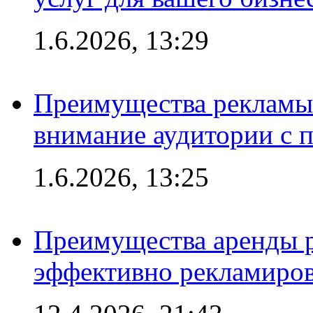
1.6.2026, 13:29
Преимущества рекламы 
внимание аудитории с
1.6.2026, 13:25
Преимущества аренды 
эффективно рекламиров