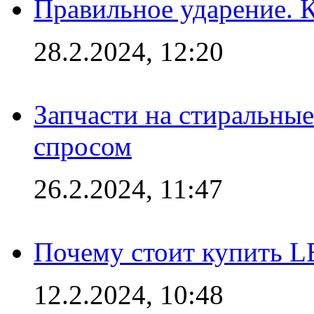
Правильное ударение. 
28.2.2024, 12:20
Запчасти на стиральные
спросом
26.2.2024, 11:47
Почему стоит купить L
12.2.2024, 10:48