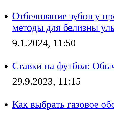
Отбеливание зубов у п
методы для белизны ул
9.1.2024, 11:50
Ставки на футбол: Обыч
29.9.2023, 11:15
Как выбрать газовое об