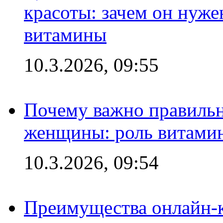
красоты: зачем он нуже
витамины
10.3.2026, 09:55
Почему важно правильн
женщины: роль витамин
10.3.2026, 09:54
Преимущества онлайн-к