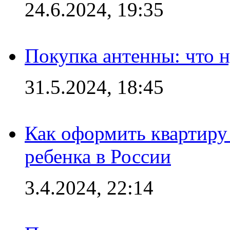
24.6.2024, 19:35
Покупка антенны: что 
31.5.2024, 18:45
Как оформить квартиру
ребенка в России
3.4.2024, 22:14