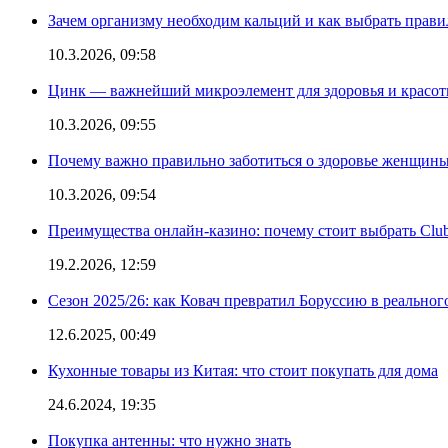
Зачем организму необходим кальций и как выбрать прав
10.3.2026, 09:58
Цинк — важнейший микроэлемент для здоровья и красоты
10.3.2026, 09:55
Почему важно правильно заботиться о здоровье женщины
10.3.2026, 09:54
Преимущества онлайн-казино: почему стоит выбрать Club
19.2.2026, 12:59
Сезон 2025/26: как Ковач превратил Боруссию в реальног
12.6.2025, 00:49
Кухонные товары из Китая: что стоит покупать для дома
24.6.2024, 19:35
Покупка антенны: что нужно знать