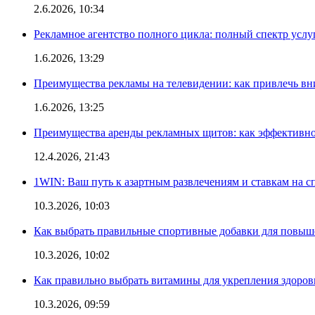
2.6.2026, 10:34
Рекламное агентство полного цикла: полный спектр услу
1.6.2026, 13:29
Преимущества рекламы на телевидении: как привлечь в
1.6.2026, 13:25
Преимущества аренды рекламных щитов: как эффективно
12.4.2026, 21:43
1WIN: Ваш путь к азартным развлечениям и ставкам на с
10.3.2026, 10:03
Как выбрать правильные спортивные добавки для повыш
10.3.2026, 10:02
Как правильно выбрать витамины для укрепления здоров
10.3.2026, 09:59