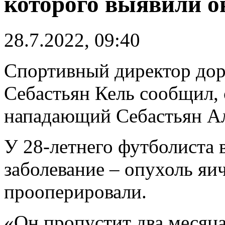
которого выявили 
28.7.2022, 09:40
Спортивный директор до
Себастьян Кель сообщил, 
нападающий Себастьян А
У 28-летнего футболиста 
заболевание – опухоль яич
прооперировали.
«Он пропустит два месяца»