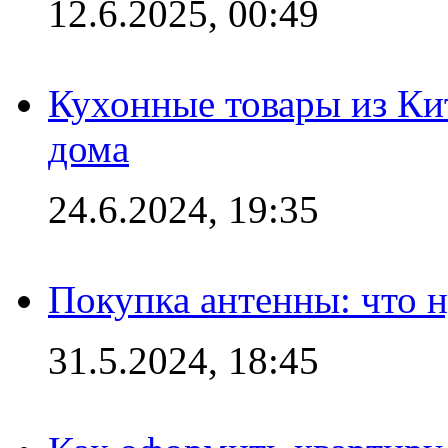
12.6.2025, 00:49
Кухонные товары из Кит
дома
24.6.2024, 19:35
Покупка антенны: что 
31.5.2024, 18:45