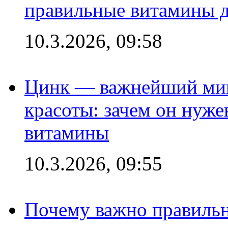
правильные витамины д
10.3.2026, 09:58
Цинк — важнейший мик
красоты: зачем он нуже
витамины
10.3.2026, 09:55
Почему важно правильн