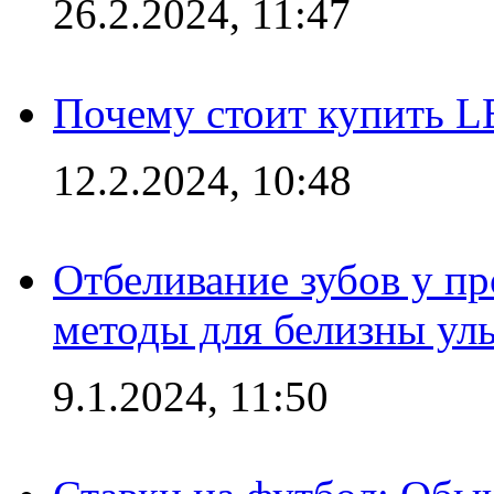
26.2.2024, 11:47
Почему стоит купить L
12.2.2024, 10:48
Отбеливание зубов у п
методы для белизны ул
9.1.2024, 11:50