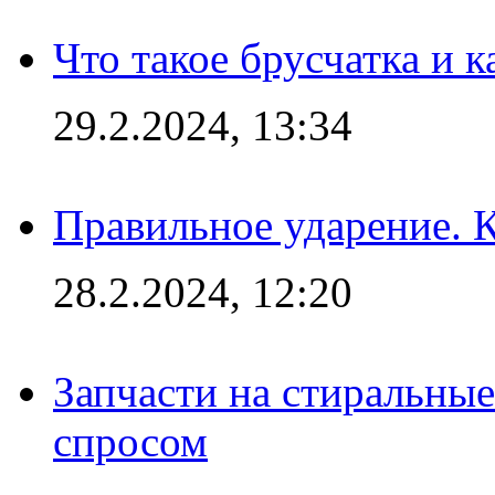
Что такое брусчатка и к
29.2.2024, 13:34
Правильное ударение. 
28.2.2024, 12:20
Запчасти на стиральные
спросом