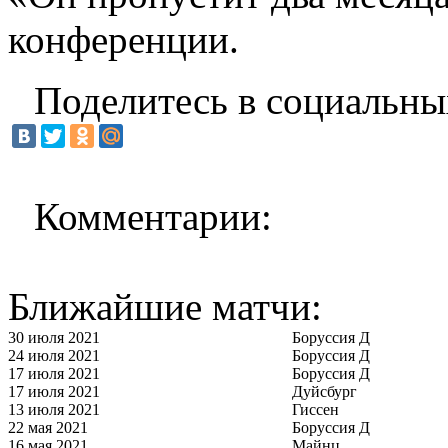
конференции.
Поделитесь в социальны
Комментарии:
Ближайшие матчи:
30 июля 2021
Боруссия Д
24 июля 2021
Боруссия Д
17 июля 2021
Боруссия Д
17 июля 2021
Дуйсбург
13 июля 2021
Гиссен
22 мая 2021
Боруссия Д
16 мая 2021
Майнц