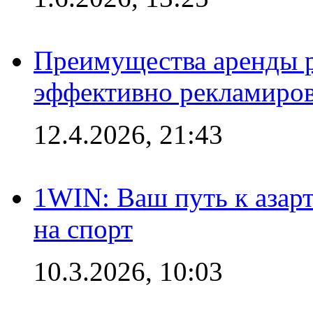
Преимущества аренды 
эффективно рекламиров
12.4.2026, 21:43
1WIN: Ваш путь к азар
на спорт
10.3.2026, 10:03