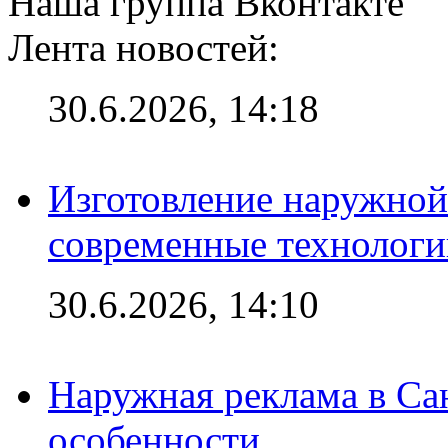
Наша группа Вконтакте
Лента новостей:
30.6.2026, 14:18
Изготовление наружной
современные технологи
30.6.2026, 14:10
Наружная реклама в Сан
особенности