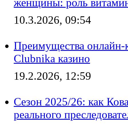
женщины: роль витамин
10.3.2026, 09:54
Преимущества онлайн-к
Clubnika казино
19.2.2026, 12:59
Сезон 2025/26: как Ков
реального преследовате