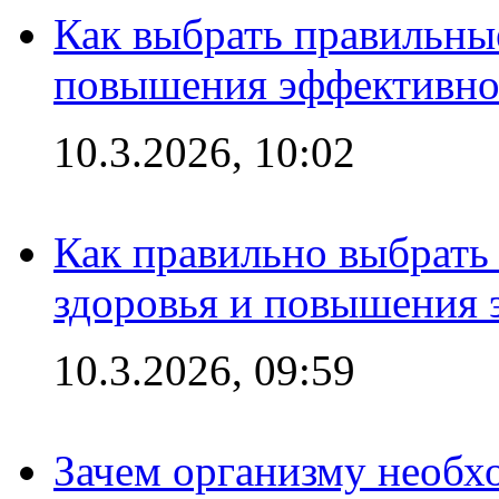
Как выбрать правильны
повышения эффективно
10.3.2026, 10:02
Как правильно выбрать
здоровья и повышения 
10.3.2026, 09:59
Зачем организму необх