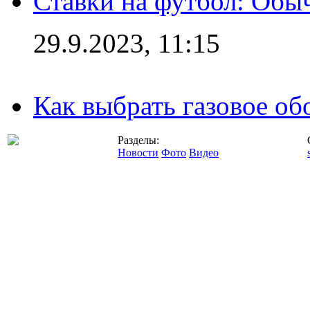
Ставки на футбол: Обыч
29.9.2023, 11:15
Как выбрать газовое об
Разделы:
Новости
Фото
Видео