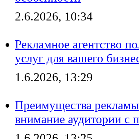
2.6.2026, 10:34
Рекламное агентство по
услуг для вашего бизне
1.6.2026, 13:29
Преимущества рекламы 
внимание аудитории с
1.6.2026, 13:25