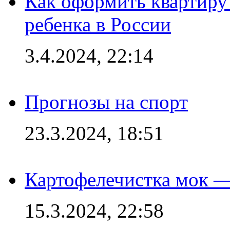
Как оформить квартиру
ребенка в России
3.4.2024, 22:14
Прогнозы на спорт
23.3.2024, 18:51
Картофелечистка мок —
15.3.2024, 22:58