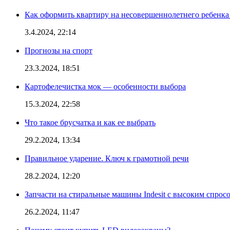
Как оформить квартиру на несовершеннолетнего ребенка
3.4.2024, 22:14
Прогнозы на спорт
23.3.2024, 18:51
Картофелечистка мок — особенности выбора
15.3.2024, 22:58
Что такое брусчатка и как ее выбрать
29.2.2024, 13:34
Правильное ударение. Ключ к грамотной речи
28.2.2024, 12:20
Запчасти на стиральные машины Indesit с высоким спрос
26.2.2024, 11:47