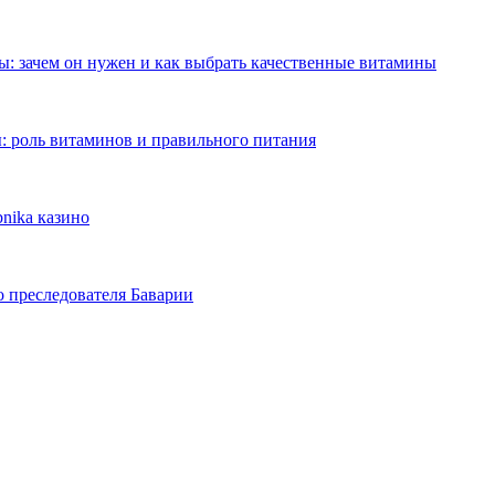
: зачем он нужен и как выбрать качественные витамины
: роль витаминов и правильного питания
nika казино
о преследователя Баварии