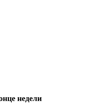
онце недели