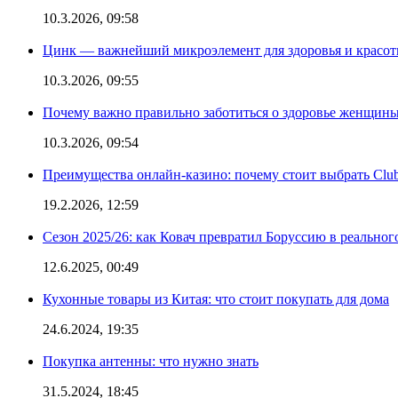
10.3.2026, 09:58
Цинк — важнейший микроэлемент для здоровья и красоты
10.3.2026, 09:55
Почему важно правильно заботиться о здоровье женщины
10.3.2026, 09:54
Преимущества онлайн-казино: почему стоит выбрать Club
19.2.2026, 12:59
Сезон 2025/26: как Ковач превратил Боруссию в реальног
12.6.2025, 00:49
Кухонные товары из Китая: что стоит покупать для дома
24.6.2024, 19:35
Покупка антенны: что нужно знать
31.5.2024, 18:45