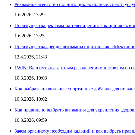
Рекламное агентство полного цикла: полный спектр услу
1.6.2026, 13:29
Преимущества рекламы на телевидении: как привлечь в
1.6.2026, 13:25
Преимущества аренды рекламных щитов: как эффективно
12.4.2026, 21:43
1WIN: Ваш путь к азартным развлечениям и ставкам на с
10.3.2026, 10:03
Как выбрать правильные спортивные добавки для повыш
10.3.2026, 10:02
Как правильно выбрать витамины для укрепления здоров
10.3.2026, 09:59
Зачем организму необходим кальций и как выбрать прав