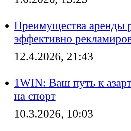
Преимущества аренды 
эффективно рекламиров
12.4.2026, 21:43
1WIN: Ваш путь к азар
на спорт
10.3.2026, 10:03