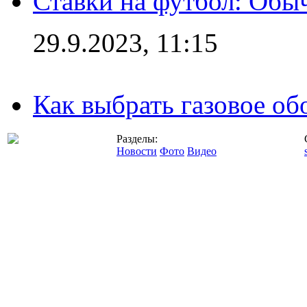
Ставки на футбол: Обыч
29.9.2023, 11:15
Как выбрать газовое об
Разделы:
Новости
Фото
Видео