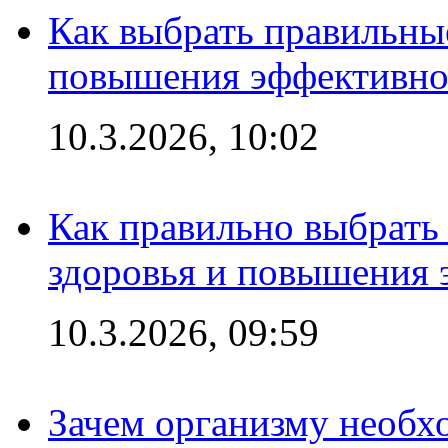
Как выбрать правильны
повышения эффективно
10.3.2026, 10:02
Как правильно выбрать
здоровья и повышения 
10.3.2026, 09:59
Зачем организму необх