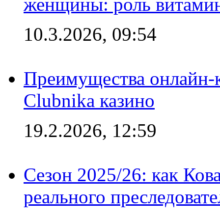
женщины: роль витамин
10.3.2026, 09:54
Преимущества онлайн-к
Clubnika казино
19.2.2026, 12:59
Сезон 2025/26: как Ков
реального преследовате