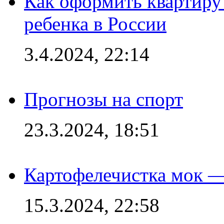
Как оформить квартиру
ребенка в России
3.4.2024, 22:14
Прогнозы на спорт
23.3.2024, 18:51
Картофелечистка мок —
15.3.2024, 22:58