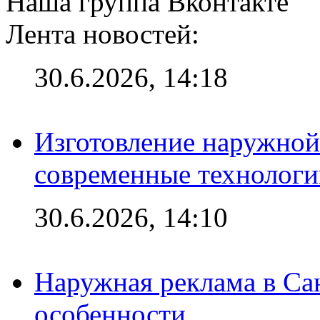
Наша группа Вконтакте
Лента новостей:
30.6.2026, 14:18
Изготовление наружной
современные технологи
30.6.2026, 14:10
Наружная реклама в Сан
особенности