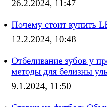
26.2.2024, 11:47
Почему стоит купить L
12.2.2024, 10:48
Отбеливание зубов у п
методы для белизны ул
9.1.2024, 11:50