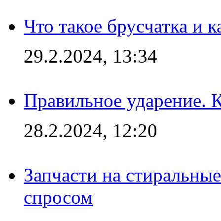
Что такое брусчатка и к
29.2.2024, 13:34
Правильное ударение. 
28.2.2024, 12:20
Запчасти на стиральные
спросом