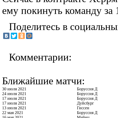
ему покинуть команду за 
Поделитесь в социальны
Комментарии:
Ближайшие матчи:
30 июля 2021
Боруссия Д
24 июля 2021
Боруссия Д
17 июля 2021
Боруссия Д
17 июля 2021
Дуйсбург
13 июля 2021
Гиссен
22 мая 2021
Боруссия Д
16 мая 2021
Майнц