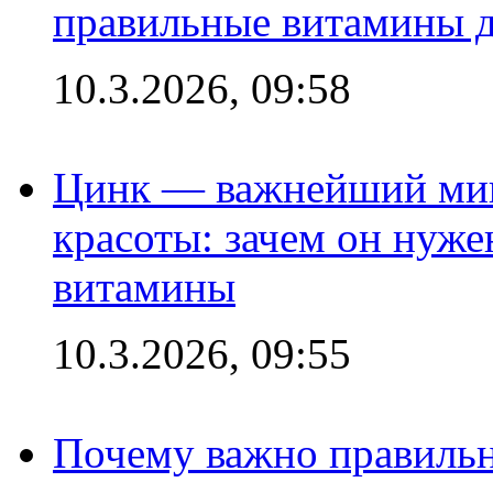
правильные витамины д
10.3.2026, 09:58
Цинк — важнейший мик
красоты: зачем он нуже
витамины
10.3.2026, 09:55
Почему важно правильн