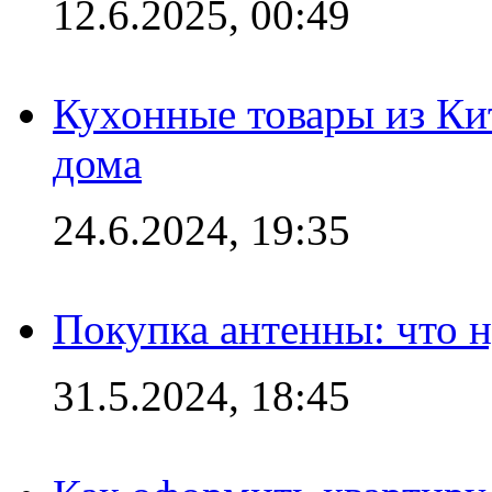
12.6.2025, 00:49
Кухонные товары из Кит
дома
24.6.2024, 19:35
Покупка антенны: что 
31.5.2024, 18:45