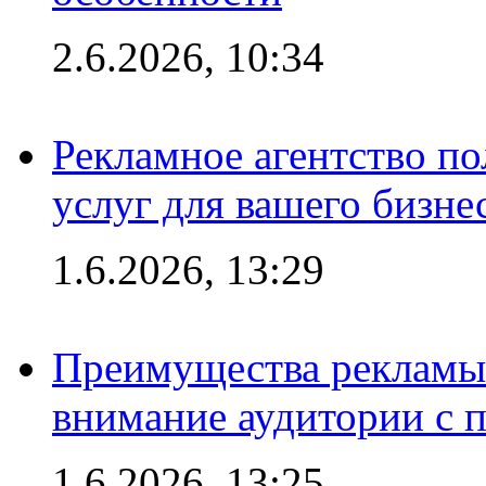
2.6.2026, 10:34
Рекламное агентство по
услуг для вашего бизне
1.6.2026, 13:29
Преимущества рекламы 
внимание аудитории с
1.6.2026, 13:25