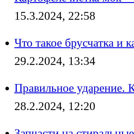
15.3.2024, 22:58
Что такое брусчатка и к
29.2.2024, 13:34
Правильное ударение. 
28.2.2024, 12:20
Запчасти на стиральные