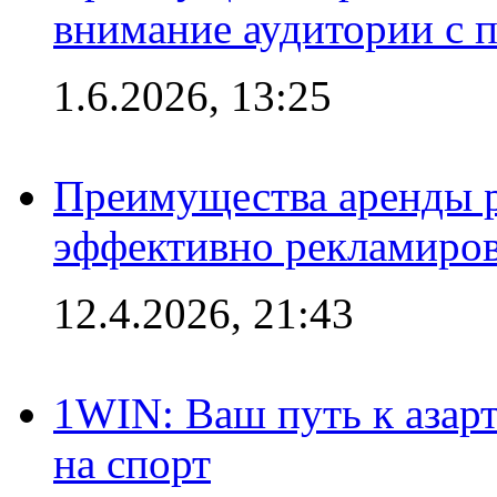
внимание аудитории с
1.6.2026, 13:25
Преимущества аренды 
эффективно рекламиров
12.4.2026, 21:43
1WIN: Ваш путь к азар
на спорт