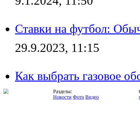
9.1.2024, 11:50
Ставки на футбол: Обыч
29.9.2023, 11:15
Как выбрать газовое об
Разделы:
Новости
Фото
Видео