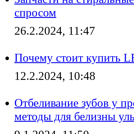
спросом
26.2.2024, 11:47
Почему стоит купить L
12.2.2024, 10:48
Отбеливание зубов у п
методы для белизны ул