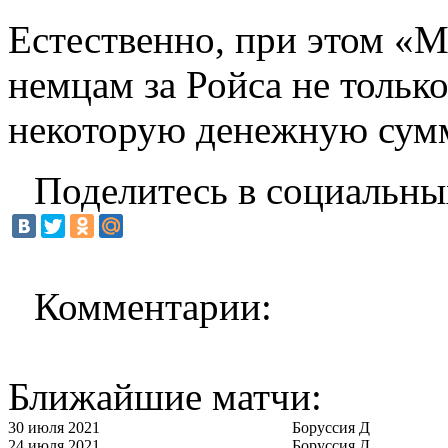
Естественно, при этом «
немцам за Ройса не только
некоторую денежную сум
Поделитесь в социальны
Комментарии:
Ближайшие матчи:
30 июля 2021
Боруссия Д
24 июля 2021
Боруссия Д