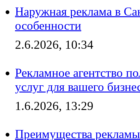
Наружная реклама в Сан
особенности
2.6.2026, 10:34
Рекламное агентство по
услуг для вашего бизне
1.6.2026, 13:29
Преимущества рекламы 