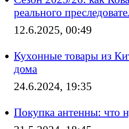
реального преследовате
12.6.2025, 00:49
Кухонные товары из Кит
дома
24.6.2024, 19:35
Покупка антенны: что 