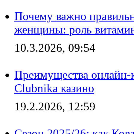
Почему важно правильн
женщины: роль витамин
10.3.2026, 09:54
Преимущества онлайн-к
Clubnika казино
19.2.2026, 12:59
Сезон 2025/26: как Ков