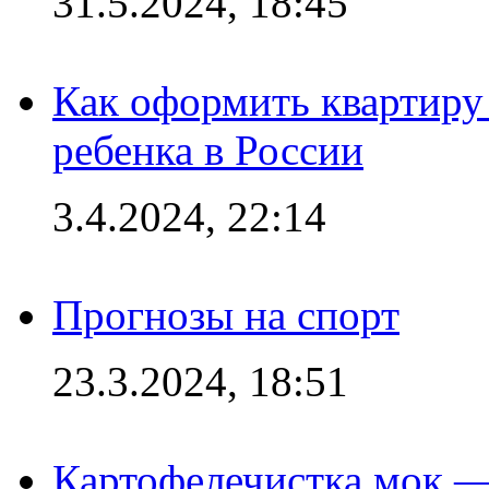
31.5.2024, 18:45
Как оформить квартиру
ребенка в России
3.4.2024, 22:14
Прогнозы на спорт
23.3.2024, 18:51
Картофелечистка мок —