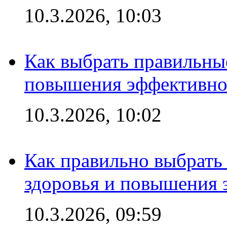
10.3.2026, 10:03
Как выбрать правильны
повышения эффективно
10.3.2026, 10:02
Как правильно выбрать
здоровья и повышения 
10.3.2026, 09:59