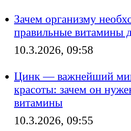
Зачем организму необх
правильные витамины д
10.3.2026, 09:58
Цинк — важнейший мик
красоты: зачем он нуже
витамины
10.3.2026, 09:55