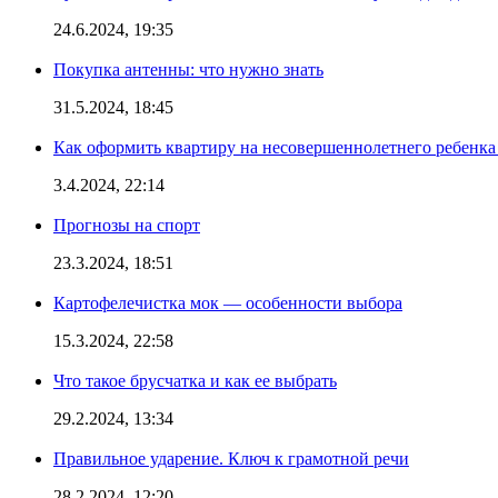
24.6.2024, 19:35
Покупка антенны: что нужно знать
31.5.2024, 18:45
Как оформить квартиру на несовершеннолетнего ребенка
3.4.2024, 22:14
Прогнозы на спорт
23.3.2024, 18:51
Картофелечистка мок — особенности выбора
15.3.2024, 22:58
Что такое брусчатка и как ее выбрать
29.2.2024, 13:34
Правильное ударение. Ключ к грамотной речи
28.2.2024, 12:20