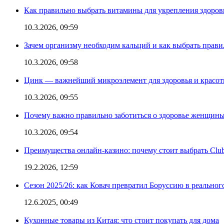
Как правильно выбрать витамины для укрепления здоров
10.3.2026, 09:59
Зачем организму необходим кальций и как выбрать прав
10.3.2026, 09:58
Цинк — важнейший микроэлемент для здоровья и красоты
10.3.2026, 09:55
Почему важно правильно заботиться о здоровье женщины
10.3.2026, 09:54
Преимущества онлайн-казино: почему стоит выбрать Club
19.2.2026, 12:59
Сезон 2025/26: как Ковач превратил Боруссию в реальног
12.6.2025, 00:49
Кухонные товары из Китая: что стоит покупать для дома