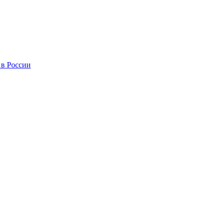
 в России