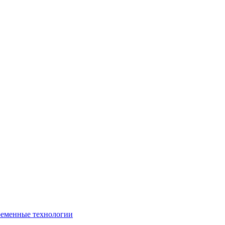
ременные технологии