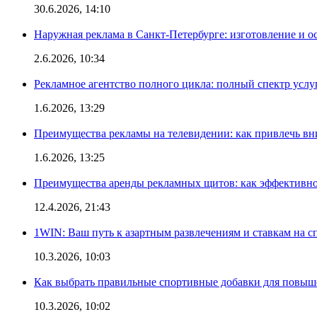
30.6.2026, 14:10
Наружная реклама в Санкт-Петербурге: изготовление и о
2.6.2026, 10:34
Рекламное агентство полного цикла: полный спектр услу
1.6.2026, 13:29
Преимущества рекламы на телевидении: как привлечь в
1.6.2026, 13:25
Преимущества аренды рекламных щитов: как эффективно
12.4.2026, 21:43
1WIN: Ваш путь к азартным развлечениям и ставкам на с
10.3.2026, 10:03
Как выбрать правильные спортивные добавки для повыш
10.3.2026, 10:02