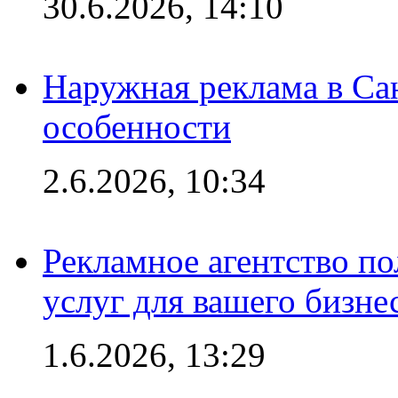
30.6.2026, 14:10
Наружная реклама в Сан
особенности
2.6.2026, 10:34
Рекламное агентство по
услуг для вашего бизне
1.6.2026, 13:29