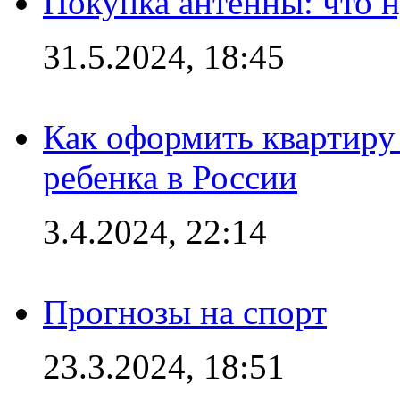
Покупка антенны: что 
31.5.2024, 18:45
Как оформить квартиру
ребенка в России
3.4.2024, 22:14
Прогнозы на спорт
23.3.2024, 18:51