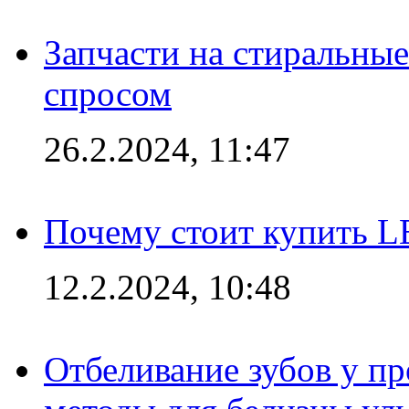
Запчасти на стиральные
спросом
26.2.2024, 11:47
Почему стоит купить L
12.2.2024, 10:48
Отбеливание зубов у п