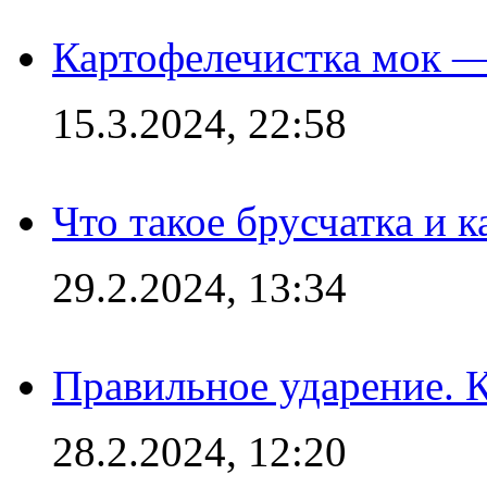
Картофелечистка мок —
15.3.2024, 22:58
Что такое брусчатка и к
29.2.2024, 13:34
Правильное ударение. 
28.2.2024, 12:20