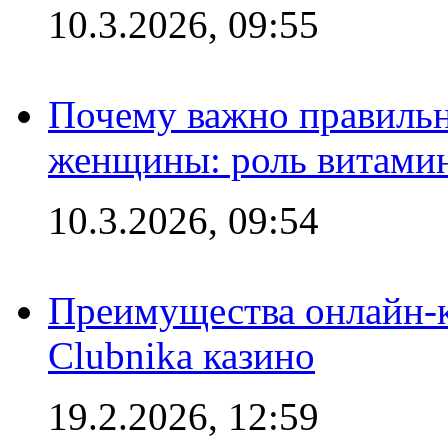
10.3.2026, 09:55
Почему важно правильн
женщины: роль витамин
10.3.2026, 09:54
Преимущества онлайн-к
Clubnika казино
19.2.2026, 12:59