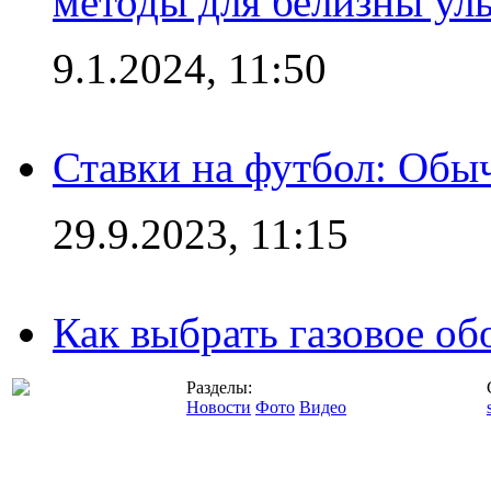
методы для белизны ул
9.1.2024, 11:50
Ставки на футбол: Обыч
29.9.2023, 11:15
Как выбрать газовое об
Разделы:
Новости
Фото
Видео