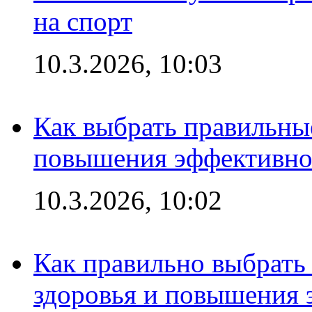
на спорт
10.3.2026, 10:03
Как выбрать правильны
повышения эффективно
10.3.2026, 10:02
Как правильно выбрать
здоровья и повышения 