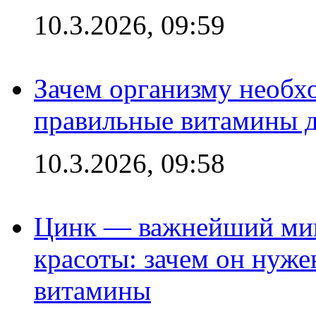
10.3.2026, 09:59
Зачем организму необх
правильные витамины д
10.3.2026, 09:58
Цинк — важнейший мик
красоты: зачем он нуже
витамины