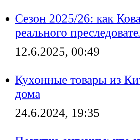
Сезон 2025/26: как Ков
реального преследовате
12.6.2025, 00:49
Кухонные товары из Кит
дома
24.6.2024, 19:35