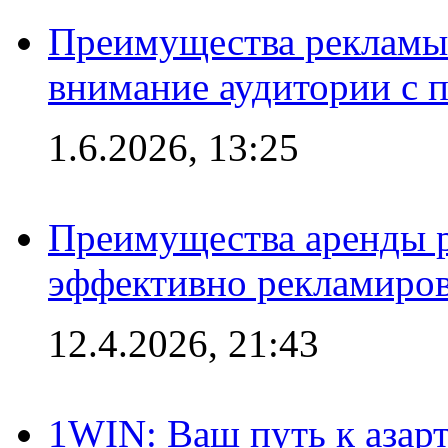
Преимущества рекламы 
внимание аудитории с
1.6.2026, 13:25
Преимущества аренды 
эффективно рекламиров
12.4.2026, 21:43
1WIN: Ваш путь к азар