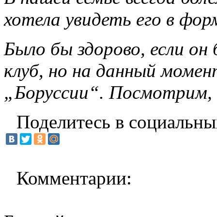
хотела увидеть его в фор
Было бы здорово, если он
клуб, но на данный момент
„Боруссии“. Посмотрим, 
Поделитесь в социальны
Комментарии: