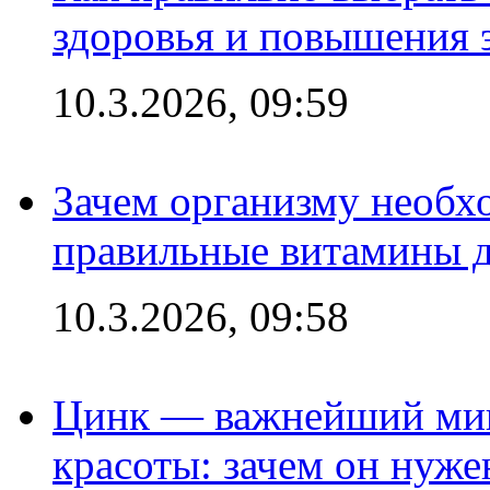
здоровья и повышения 
10.3.2026, 09:59
Зачем организму необх
правильные витамины д
10.3.2026, 09:58
Цинк — важнейший мик
красоты: зачем он нуже