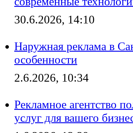
современные технологи
30.6.2026, 14:10
Наружная реклама в Сан
особенности
2.6.2026, 10:34
Рекламное агентство по
услуг для вашего бизне