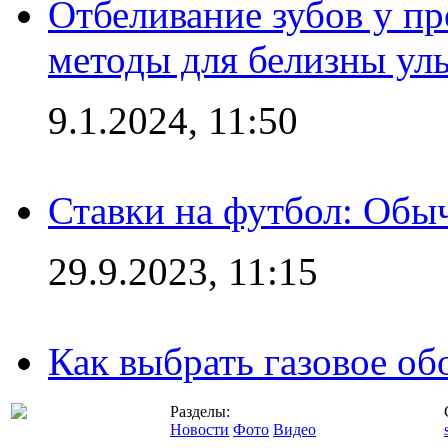
Отбеливание зубов у п
методы для белизны ул
9.1.2024, 11:50
Ставки на футбол: Обыч
29.9.2023, 11:15
Как выбрать газовое об
Разделы:
Новости
Фото
Видео