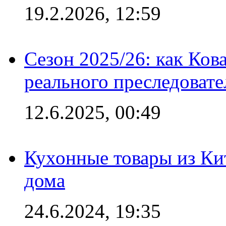
19.2.2026, 12:59
Сезон 2025/26: как Ков
реального преследовате
12.6.2025, 00:49
Кухонные товары из Кит
дома
24.6.2024, 19:35