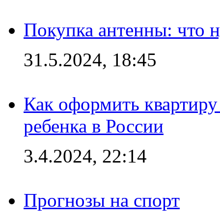
Покупка антенны: что 
31.5.2024, 18:45
Как оформить квартиру
ребенка в России
3.4.2024, 22:14
Прогнозы на спорт