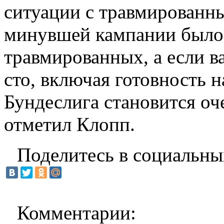
ситуации с травмированны
минувшей кампании было
травмированных, а если ва
сто, включая готовность 
Бундеслига становится о
отметил Клопп.
Поделитесь в социальны
Комментарии: