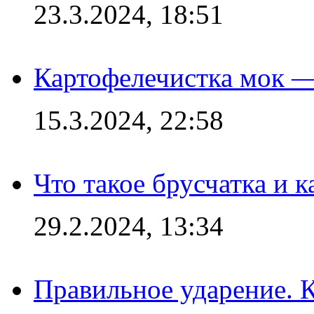
23.3.2024, 18:51
Картофелечистка мок —
15.3.2024, 22:58
Что такое брусчатка и к
29.2.2024, 13:34
Правильное ударение. 