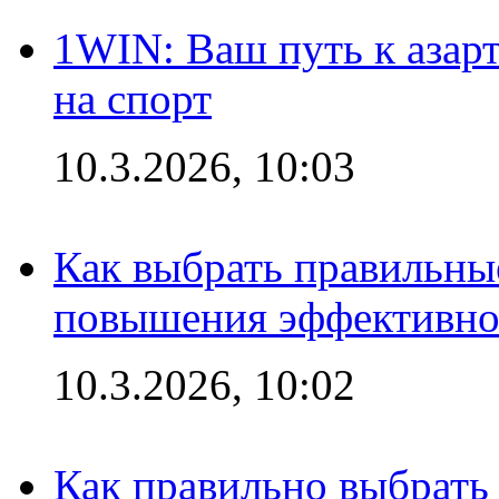
1WIN: Ваш путь к азар
на спорт
10.3.2026, 10:03
Как выбрать правильны
повышения эффективно
10.3.2026, 10:02
Как правильно выбрать