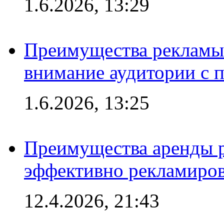
1.6.2026, 13:29
Преимущества рекламы 
внимание аудитории с
1.6.2026, 13:25
Преимущества аренды 
эффективно рекламиров
12.4.2026, 21:43