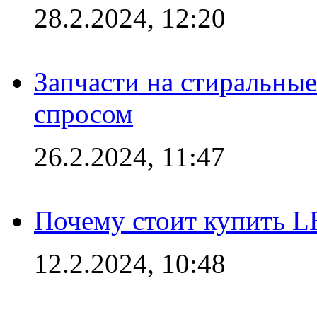
28.2.2024, 12:20
Запчасти на стиральные
спросом
26.2.2024, 11:47
Почему стоит купить L
12.2.2024, 10:48