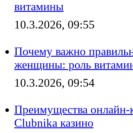
витамины
10.3.2026, 09:55
Почему важно правильн
женщины: роль витамин
10.3.2026, 09:54
Преимущества онлайн-к
Clubnika казино