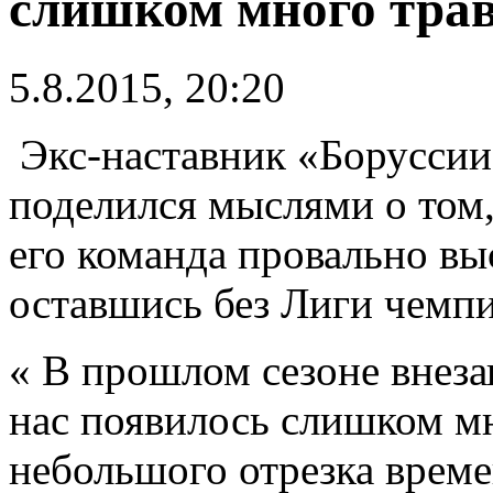
слишком много тра
5.8.2015, 20:20
Экс-наставник «Борусси
поделился мыслями о том
его команда провально вы
оставшись без Лиги чемп
« В прошлом сезоне внеза
нас появилось слишком мн
небольшого отрезка време