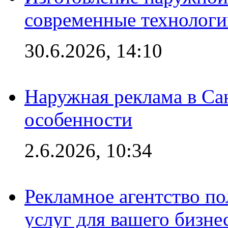
современные технологи
30.6.2026, 14:10
Наружная реклама в Сан
особенности
2.6.2026, 10:34
Рекламное агентство по
услуг для вашего бизне