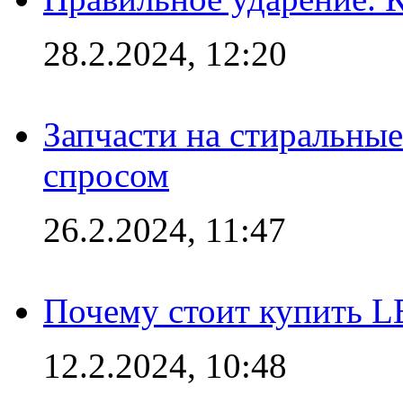
28.2.2024, 12:20
Запчасти на стиральные
спросом
26.2.2024, 11:47
Почему стоит купить L
12.2.2024, 10:48