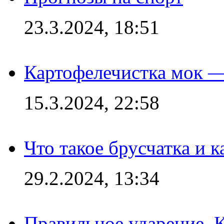
23.3.2024, 18:51
Картофелечистка мок —
15.3.2024, 22:58
Что такое брусчатка и к
29.2.2024, 13:34
Правильное ударение. 