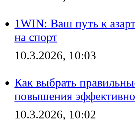
1WIN: Ваш путь к азар
на спорт
10.3.2026, 10:03
Как выбрать правильны
повышения эффективно
10.3.2026, 10:02