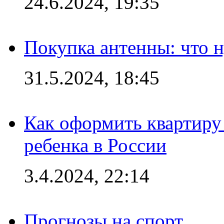
24.6.2024, 19:35
Покупка антенны: что 
31.5.2024, 18:45
Как оформить квартиру
ребенка в России
3.4.2024, 22:14
Прогнозы на спорт