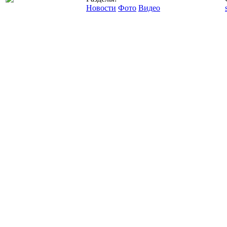
Новости
Фото
Видео