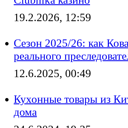
19.2.2026, 12:59
Сезон 2025/26: как Ков
реального преследовате
12.6.2025, 00:49
Кухонные товары из Кит
дома