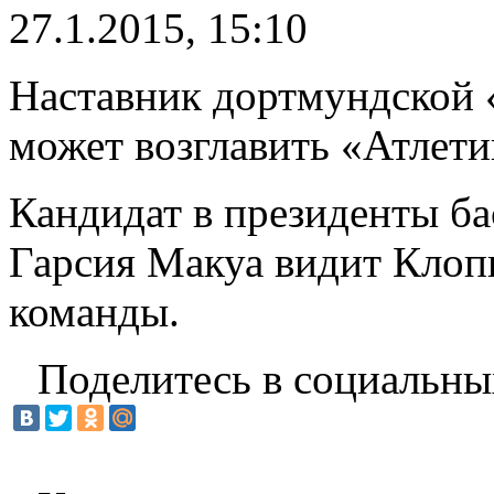
27.1.2015, 15:10
Наставник дортмундской
может возглавить «Атлет
Кандидат в президенты ба
Гарсия Макуа видит Клопп
команды.
Поделитесь в социальны