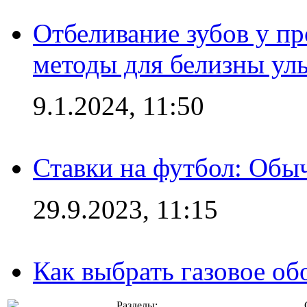
Отбеливание зубов у п
методы для белизны ул
9.1.2024, 11:50
Ставки на футбол: Обыч
29.9.2023, 11:15
Как выбрать газовое об
Разделы: