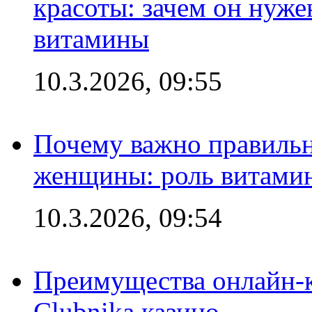
красоты: зачем он нуже
витамины
10.3.2026, 09:55
Почему важно правильн
женщины: роль витамин
10.3.2026, 09:54
Преимущества онлайн-к
Clubnika казино