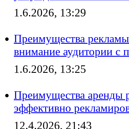
1.6.2026, 13:29
Преимущества рекламы 
внимание аудитории с
1.6.2026, 13:25
Преимущества аренды 
эффективно рекламиров
12.4.2026, 21:43