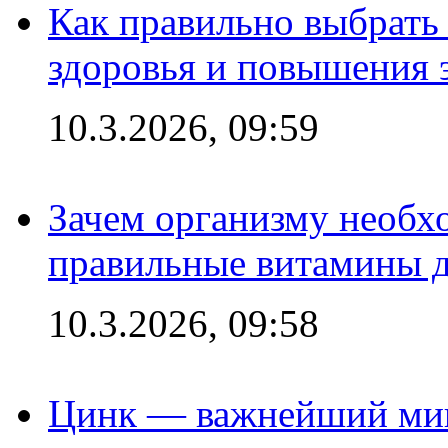
Как правильно выбрать
здоровья и повышения 
10.3.2026, 09:59
Зачем организму необх
правильные витамины д
10.3.2026, 09:58
Цинк — важнейший мик