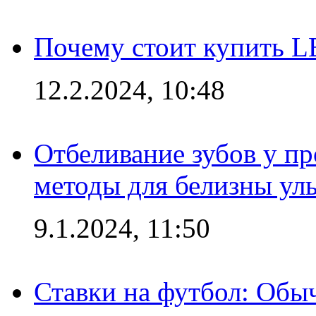
Почему стоит купить L
12.2.2024, 10:48
Отбеливание зубов у п
методы для белизны ул
9.1.2024, 11:50
Ставки на футбол: Обыч