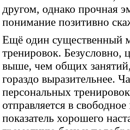
другом, однако прочная э
понимание позитивно скаж
Ещё один существенный м
тренировок. Безусловно, 
выше, чем общих занятий, 
гораздо выразительнее. Ч
персональных тренировок
отправляется в свободное 
показатель хорошего наст