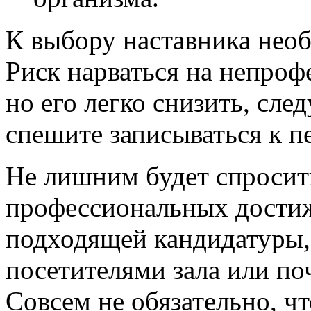
К выбору наставника нео
Риск нарваться на непроф
но его легко снизить, сле
спешите записываться к п
Не лишним будет спросит
профессиональных достиж
подходящей кандидатуры,
посетителями зала или по
Совсем не обязательно, ч