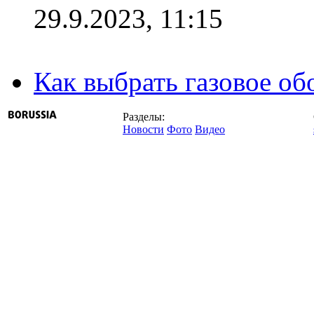
29.9.2023, 11:15
Как выбрать газовое об
Разделы:
Новости
Фото
Видео