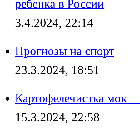
ребенка в России
3.4.2024, 22:14
Прогнозы на спорт
23.3.2024, 18:51
Картофелечистка мок —
15.3.2024, 22:58