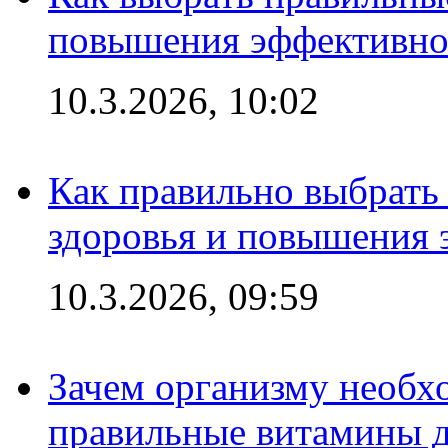
повышения эффективно
10.3.2026, 10:02
Как правильно выбрать
здоровья и повышения 
10.3.2026, 09:59
Зачем организму необх
правильные витамины д