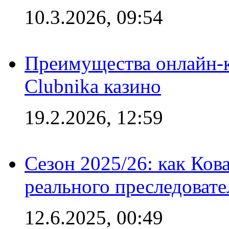
10.3.2026, 09:54
Преимущества онлайн-к
Clubnika казино
19.2.2026, 12:59
Сезон 2025/26: как Ков
реального преследовате
12.6.2025, 00:49