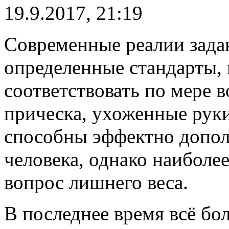
19.9.2017, 21:19
Современные реалии зада
определенные стандарты,
соответствовать по мере 
прическа, ухоженные рук
способны эффектно допол
человека, однако наиболе
вопрос лишнего веса.
В последнее время всё бо