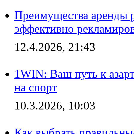
Преимущества аренды 
эффективно рекламиров
12.4.2026, 21:43
1WIN: Ваш путь к азар
на спорт
10.3.2026, 10:03
Как выбрать правильны