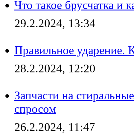
Что такое брусчатка и к
29.2.2024, 13:34
Правильное ударение. 
28.2.2024, 12:20
Запчасти на стиральные
спросом
26.2.2024, 11:47