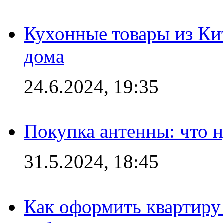
Кухонные товары из Кит
дома
24.6.2024, 19:35
Покупка антенны: что 
31.5.2024, 18:45
Как оформить квартиру