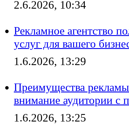
2.6.2026, 10:34
Рекламное агентство по
услуг для вашего бизне
1.6.2026, 13:29
Преимущества рекламы 
внимание аудитории с
1.6.2026, 13:25