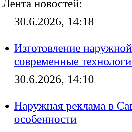
Лента новостей:
30.6.2026, 14:18
Изготовление наружной
современные технологи
30.6.2026, 14:10
Наружная реклама в Сан
особенности