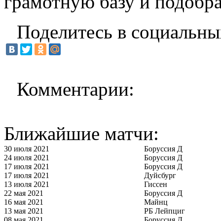
грамотную базу и подобр
Поделитесь в социальны
Комментарии:
Ближайшие матчи:
30 июля 2021
Боруссия Д
24 июля 2021
Боруссия Д
17 июля 2021
Боруссия Д
17 июля 2021
Дуйсбург
13 июля 2021
Гиссен
22 мая 2021
Боруссия Д
16 мая 2021
Майнц
13 мая 2021
РБ Лейпциг
08 мая 2021
Боруссия Д