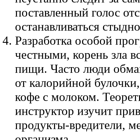
поставленный голос отс
останавливаться стыдно
Разработка особой про
честными, корень зла в
пищи. Часто люди обма
от калорийной булочки,
кофе с молоком. Теоре
инструктор изучит при
продукты-вредители, 
организма.