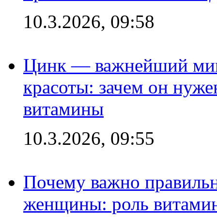
10.3.2026, 09:58
Цинк — важнейший мик
красоты: зачем он нуже
витамины
10.3.2026, 09:55
Почему важно правильн
женщины: роль витамин