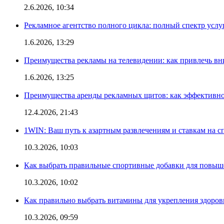
2.6.2026, 10:34
Рекламное агентство полного цикла: полный спектр услу
1.6.2026, 13:29
Преимущества рекламы на телевидении: как привлечь в
1.6.2026, 13:25
Преимущества аренды рекламных щитов: как эффективно
12.4.2026, 21:43
1WIN: Ваш путь к азартным развлечениям и ставкам на с
10.3.2026, 10:03
Как выбрать правильные спортивные добавки для повыш
10.3.2026, 10:02
Как правильно выбрать витамины для укрепления здоров
10.3.2026, 09:59