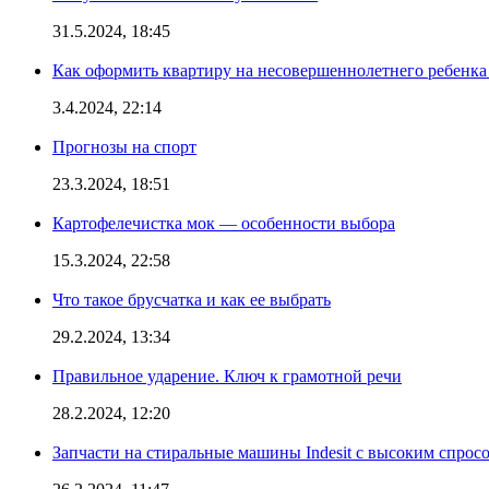
31.5.2024, 18:45
Как оформить квартиру на несовершеннолетнего ребенка
3.4.2024, 22:14
Прогнозы на спорт
23.3.2024, 18:51
Картофелечистка мок — особенности выбора
15.3.2024, 22:58
Что такое брусчатка и как ее выбрать
29.2.2024, 13:34
Правильное ударение. Ключ к грамотной речи
28.2.2024, 12:20
Запчасти на стиральные машины Indesit с высоким спрос