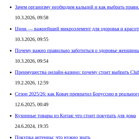
Зачем организму необходим кальций и как выбрать прав
10.3.2026, 09:58
Цинк — важнейший микроэлемент для здоровья и красоты
10.3.2026, 09:55
Почему важно правильно заботиться о здоровье женщины
10.3.2026, 09:54
Преимущества онлайн-казино: почему стоит выбрать Club
19.2.2026, 12:59
Сезон 2025/26: как Ковач превратил Боруссию в реальног
12.6.2025, 00:49
Кухонные товары из Китая: что стоит покупать для дома
24.6.2024, 19:35
Покупка антенны: что нужно знать