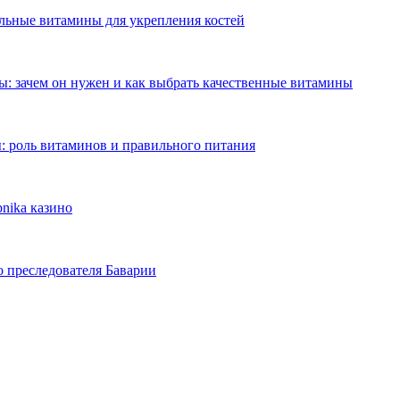
ильные витамины для укрепления костей
: зачем он нужен и как выбрать качественные витамины
: роль витаминов и правильного питания
nika казино
о преследователя Баварии