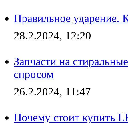
Правильное ударение. 
28.2.2024, 12:20
Запчасти на стиральные
спросом
26.2.2024, 11:47
Почему стоит купить L