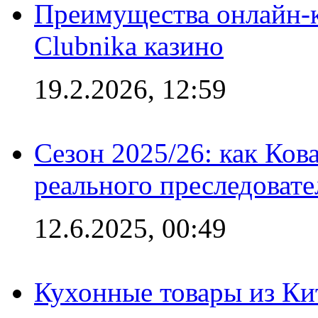
Преимущества онлайн-к
Clubnika казино
19.2.2026, 12:59
Сезон 2025/26: как Ков
реального преследовате
12.6.2025, 00:49
Кухонные товары из Кит