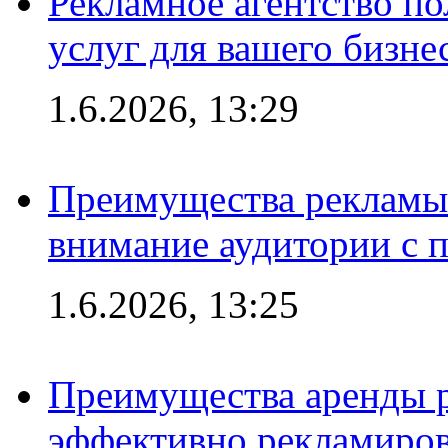
Рекламное агентство по
услуг для вашего бизне
1.6.2026, 13:29
Преимущества рекламы 
внимание аудитории с
1.6.2026, 13:25
Преимущества аренды 
эффективно рекламиров