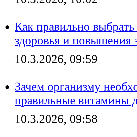
Как правильно выбрать
здоровья и повышения 
10.3.2026, 09:59
Зачем организму необх
правильные витамины д
10.3.2026, 09:58