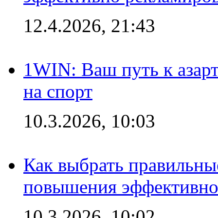
12.4.2026, 21:43
1WIN: Ваш путь к азар
на спорт
10.3.2026, 10:03
Как выбрать правильны
повышения эффективно
10.3.2026, 10:02