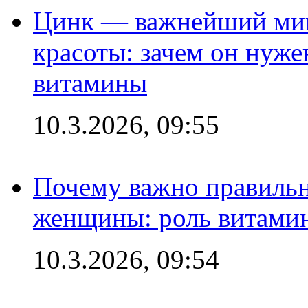
Цинк — важнейший мик
красоты: зачем он нуже
витамины
10.3.2026, 09:55
Почему важно правильн
женщины: роль витамин
10.3.2026, 09:54