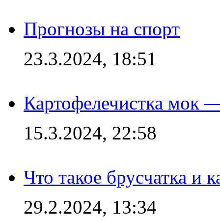
Прогнозы на спорт
23.3.2024, 18:51
Картофелечистка мок —
15.3.2024, 22:58
Что такое брусчатка и к
29.2.2024, 13:34