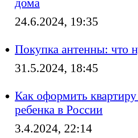
дома
24.6.2024, 19:35
Покупка антенны: что 
31.5.2024, 18:45
Как оформить квартиру
ребенка в России
3.4.2024, 22:14