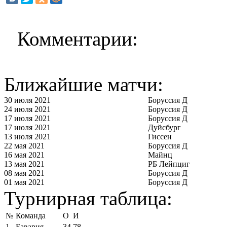
Комментарии:
Ближайшие матчи:
30 июля 2021
Боруссия Д
24 июля 2021
Боруссия Д
17 июля 2021
Боруссия Д
17 июля 2021
Дуйсбург
13 июля 2021
Гиссен
22 мая 2021
Боруссия Д
16 мая 2021
Майнц
13 мая 2021
РБ Лейпциг
08 мая 2021
Боруссия Д
01 мая 2021
Боруссия Д
Турнирная таблица:
№
Команда
О
И
1
Бавария
34
78