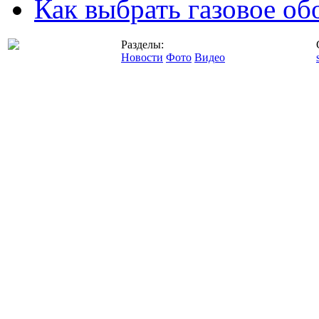
Как выбрать газовое об
Разделы:
Новости
Фото
Видео