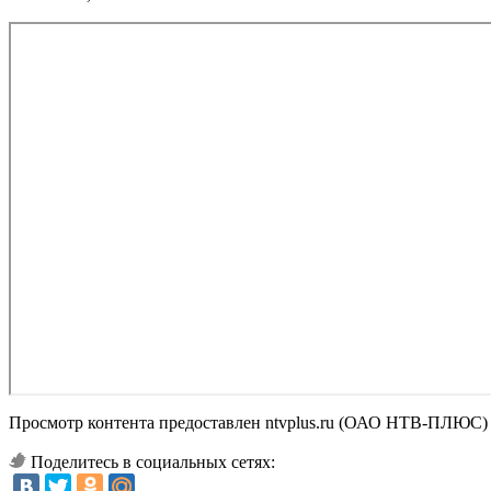
Просмотр контента предоставлен ntvplus.ru (ОАО НТВ-ПЛЮС)
Поделитесь в социальных сетях: