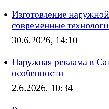
Изготовление наружной
современные технологи
30.6.2026, 14:10
Наружная реклама в Сан
особенности
2.6.2026, 10:34