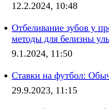
12.2.2024, 10:48
Отбеливание зубов у п
методы для белизны ул
9.1.2024, 11:50
Ставки на футбол: Обыч
29.9.2023, 11:15