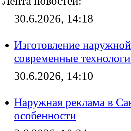
Лента новостей:
30.6.2026, 14:18
Изготовление наружной
современные технологи
30.6.2026, 14:10
Наружная реклама в Сан
особенности