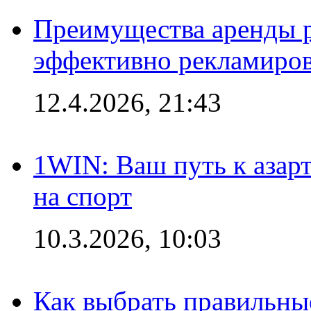
Преимущества аренды 
эффективно рекламиров
12.4.2026, 21:43
1WIN: Ваш путь к азар
на спорт
10.3.2026, 10:03
Как выбрать правильны