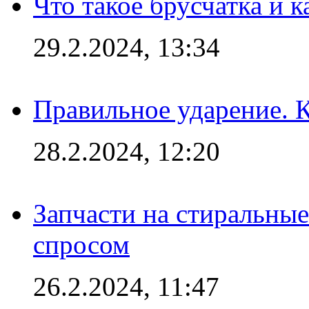
Что такое брусчатка и к
29.2.2024, 13:34
Правильное ударение. 
28.2.2024, 12:20
Запчасти на стиральные
спросом
26.2.2024, 11:47