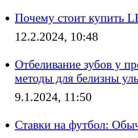
Почему стоит купить L
12.2.2024, 10:48
Отбеливание зубов у п
методы для белизны ул
9.1.2024, 11:50
Ставки на футбол: Обыч