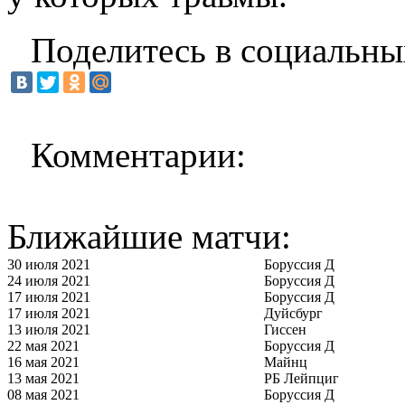
Поделитесь в социальны
Комментарии:
Ближайшие матчи:
30 июля 2021
Боруссия Д
24 июля 2021
Боруссия Д
17 июля 2021
Боруссия Д
17 июля 2021
Дуйсбург
13 июля 2021
Гиссен
22 мая 2021
Боруссия Д
16 мая 2021
Майнц
13 мая 2021
РБ Лейпциг
08 мая 2021
Боруссия Д