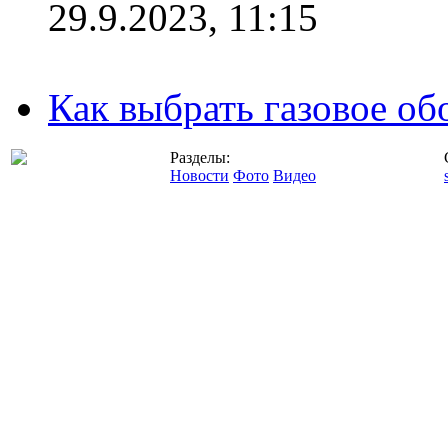
29.9.2023, 11:15
Как выбрать газовое об
Разделы:
Новости
Фото
Видео