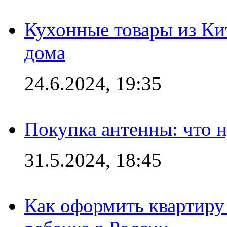
Кухонные товары из Кит
дома
24.6.2024, 19:35
Покупка антенны: что 
31.5.2024, 18:45
Как оформить квартиру