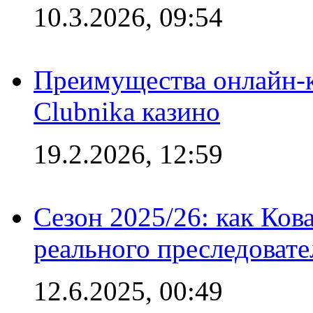
10.3.2026, 09:54
Преимущества онлайн-к
Clubnika казино
19.2.2026, 12:59
Сезон 2025/26: как Ков
реального преследовате
12.6.2025, 00:49