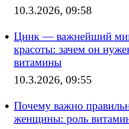
10.3.2026, 09:58
Цинк — важнейший мик
красоты: зачем он нуже
витамины
10.3.2026, 09:55
Почему важно правильн
женщины: роль витамин