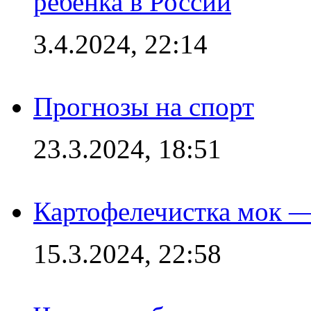
ребенка в России
3.4.2024, 22:14
Прогнозы на спорт
23.3.2024, 18:51
Картофелечистка мок —
15.3.2024, 22:58