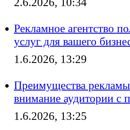
2.6.2026, 10:34
Рекламное агентство по
услуг для вашего бизне
1.6.2026, 13:29
Преимущества рекламы 
внимание аудитории с
1.6.2026, 13:25