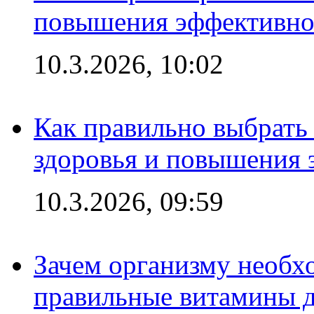
повышения эффективно
10.3.2026, 10:02
Как правильно выбрать
здоровья и повышения 
10.3.2026, 09:59
Зачем организму необх
правильные витамины д