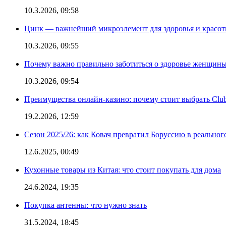
10.3.2026, 09:58
Цинк — важнейший микроэлемент для здоровья и красоты
10.3.2026, 09:55
Почему важно правильно заботиться о здоровье женщины
10.3.2026, 09:54
Преимущества онлайн-казино: почему стоит выбрать Club
19.2.2026, 12:59
Сезон 2025/26: как Ковач превратил Боруссию в реальног
12.6.2025, 00:49
Кухонные товары из Китая: что стоит покупать для дома
24.6.2024, 19:35
Покупка антенны: что нужно знать
31.5.2024, 18:45