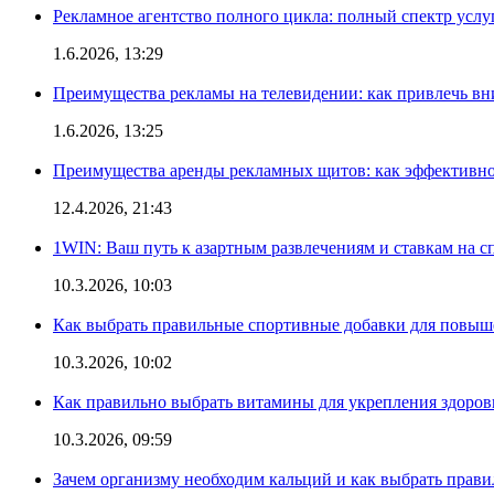
Рекламное агентство полного цикла: полный спектр услу
1.6.2026, 13:29
Преимущества рекламы на телевидении: как привлечь в
1.6.2026, 13:25
Преимущества аренды рекламных щитов: как эффективно
12.4.2026, 21:43
1WIN: Ваш путь к азартным развлечениям и ставкам на с
10.3.2026, 10:03
Как выбрать правильные спортивные добавки для повыш
10.3.2026, 10:02
Как правильно выбрать витамины для укрепления здоров
10.3.2026, 09:59
Зачем организму необходим кальций и как выбрать прав