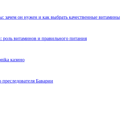
: зачем он нужен и как выбрать качественные витамины
: роль витаминов и правильного питания
nika казино
о преследователя Баварии