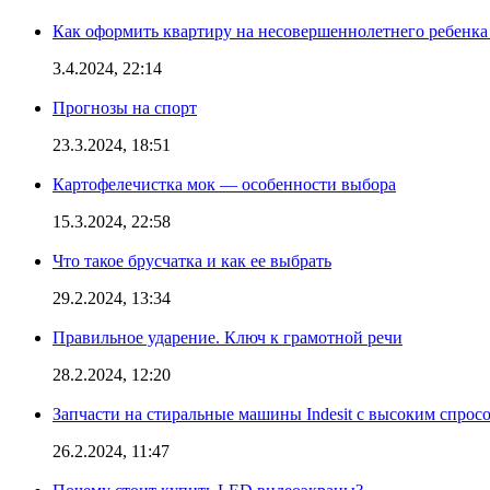
Как оформить квартиру на несовершеннолетнего ребенка
3.4.2024, 22:14
Прогнозы на спорт
23.3.2024, 18:51
Картофелечистка мок — особенности выбора
15.3.2024, 22:58
Что такое брусчатка и как ее выбрать
29.2.2024, 13:34
Правильное ударение. Ключ к грамотной речи
28.2.2024, 12:20
Запчасти на стиральные машины Indesit с высоким спрос
26.2.2024, 11:47