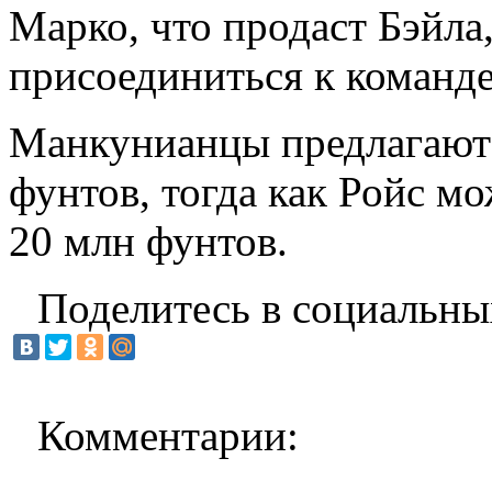
Марко, что продаст Бэйла,
присоединиться к команде
Манкунианцы предлагают 
фунтов, тогда как Ройс мо
20 млн фунтов.
Поделитесь в социальны
Комментарии: