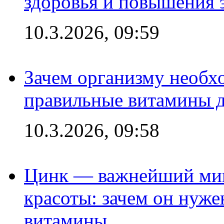
здоровья и повышения 
10.3.2026, 09:59
Зачем организму необх
правильные витамины д
10.3.2026, 09:58
Цинк — важнейший мик
красоты: зачем он нуже
витамины