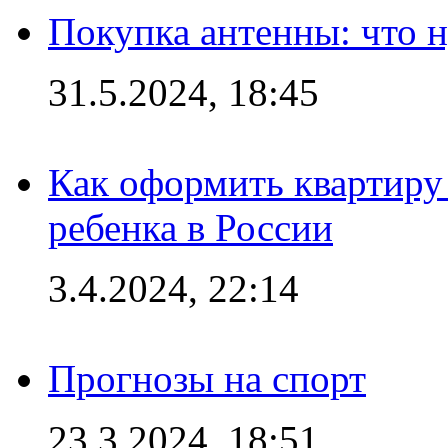
Покупка антенны: что 
31.5.2024, 18:45
Как оформить квартиру
ребенка в России
3.4.2024, 22:14
Прогнозы на спорт
23.3.2024, 18:51