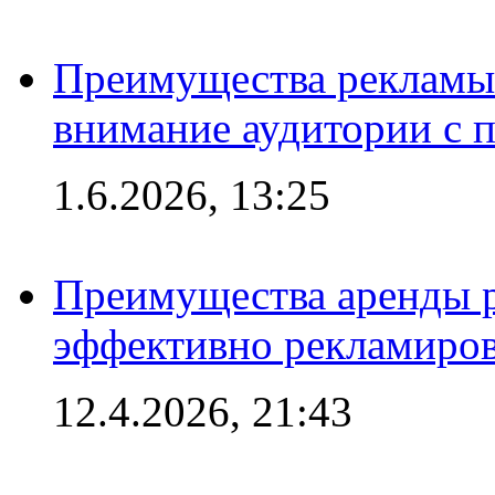
Преимущества рекламы 
внимание аудитории с
1.6.2026, 13:25
Преимущества аренды 
эффективно рекламиров
12.4.2026, 21:43