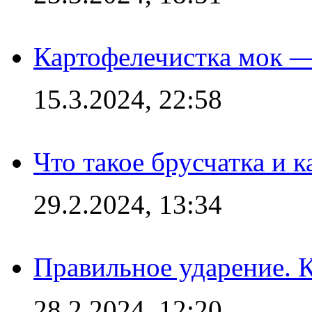
Картофелечистка мок —
15.3.2024, 22:58
Что такое брусчатка и к
29.2.2024, 13:34
Правильное ударение. 
28.2.2024, 12:20