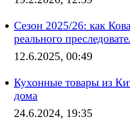
Сезон 2025/26: как Ков
реального преследовате
12.6.2025, 00:49
Кухонные товары из Кит
дома
24.6.2024, 19:35