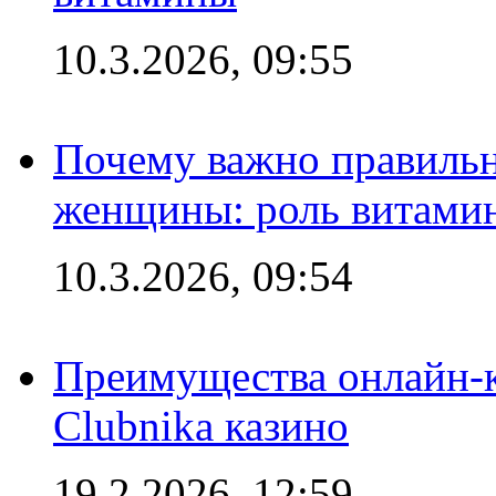
10.3.2026, 09:55
Почему важно правильн
женщины: роль витамин
10.3.2026, 09:54
Преимущества онлайн-к
Clubnika казино
19.2.2026, 12:59