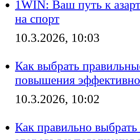
1WIN: Ваш путь к азар
на спорт
10.3.2026, 10:03
Как выбрать правильны
повышения эффективно
10.3.2026, 10:02
Как правильно выбрать