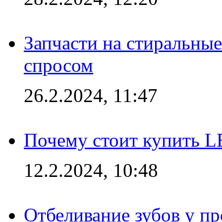
Запчасти на стиральные
спросом
26.2.2024, 11:47
Почему стоит купить L
12.2.2024, 10:48
Отбеливание зубов у п