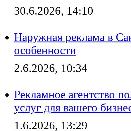
30.6.2026, 14:10
Наружная реклама в Сан
особенности
2.6.2026, 10:34
Рекламное агентство по
услуг для вашего бизне
1.6.2026, 13:29