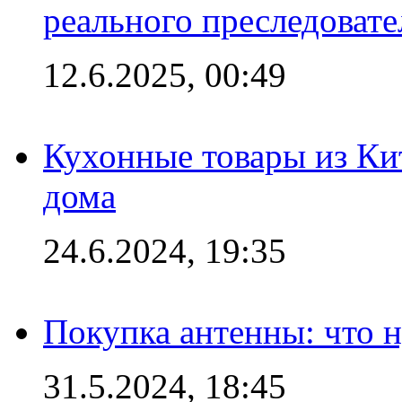
реального преследовате
12.6.2025, 00:49
Кухонные товары из Кит
дома
24.6.2024, 19:35
Покупка антенны: что 
31.5.2024, 18:45