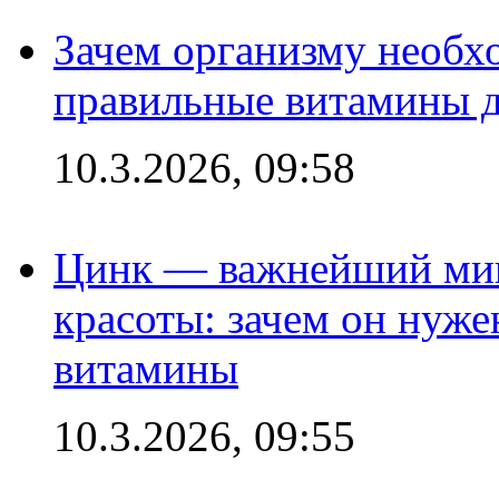
Зачем организму необх
правильные витамины д
10.3.2026, 09:58
Цинк — важнейший мик
красоты: зачем он нуже
витамины
10.3.2026, 09:55