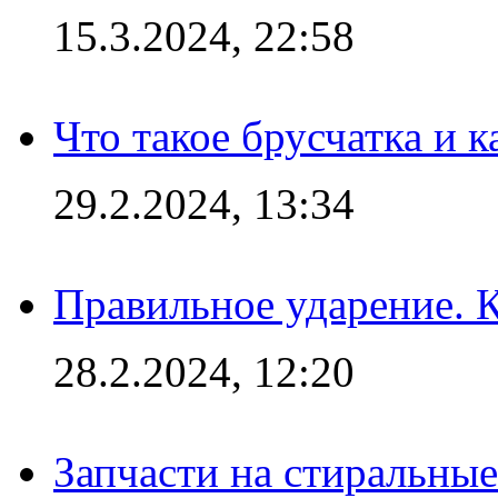
15.3.2024, 22:58
Что такое брусчатка и к
29.2.2024, 13:34
Правильное ударение. 
28.2.2024, 12:20
Запчасти на стиральные