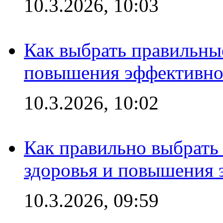
10.3.2026, 10:03
Как выбрать правильны
повышения эффективно
10.3.2026, 10:02
Как правильно выбрать
здоровья и повышения 
10.3.2026, 09:59