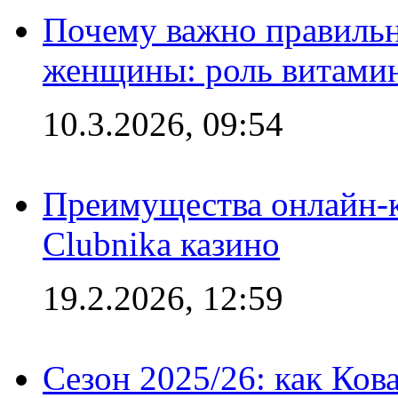
Почему важно правильн
женщины: роль витамин
10.3.2026, 09:54
Преимущества онлайн-к
Clubnika казино
19.2.2026, 12:59
Сезон 2025/26: как Ков