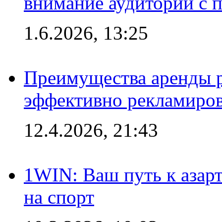
внимание аудитории с
1.6.2026, 13:25
Преимущества аренды 
эффективно рекламиров
12.4.2026, 21:43
1WIN: Ваш путь к азар
на спорт