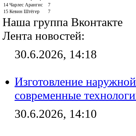
14
Чарлес Арангис
7
15
Кевин Штёгер
7
Наша группа Вконтакте
Лента новостей:
30.6.2026, 14:18
Изготовление наружной
современные технологи
30.6.2026, 14:10