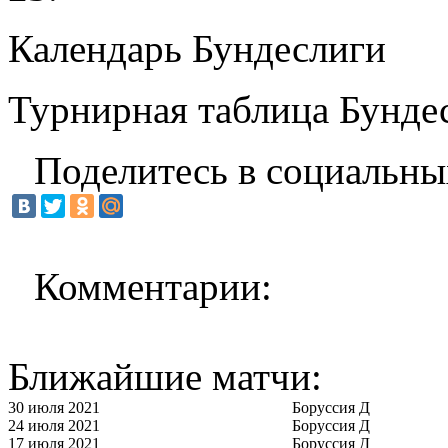
Календарь Бундеслиги
Турнирная таблица Бунде
Поделитесь в социальны
Комментарии:
Ближайшие матчи:
30 июля 2021
Боруссия Д
24 июля 2021
Боруссия Д
17 июля 2021
Боруссия Д