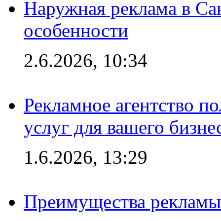
Наружная реклама в Сан
особенности
2.6.2026, 10:34
Рекламное агентство по
услуг для вашего бизне
1.6.2026, 13:29
Преимущества рекламы 