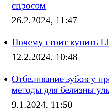
спросом
26.2.2024, 11:47
Почему стоит купить L
12.2.2024, 10:48
Отбеливание зубов у п
методы для белизны ул
9.1.2024, 11:50