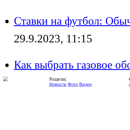
Ставки на футбол: Обыч
29.9.2023, 11:15
Как выбрать газовое об
Разделы:
Новости
Фото
Видео