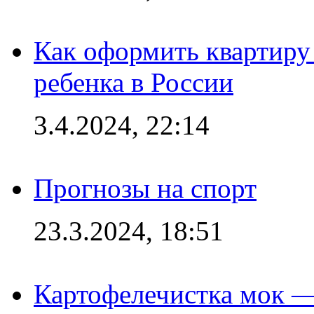
Как оформить квартиру
ребенка в России
3.4.2024, 22:14
Прогнозы на спорт
23.3.2024, 18:51
Картофелечистка мок —