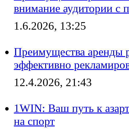
внимание аудитории с
1.6.2026, 13:25
Преимущества аренды 
эффективно рекламиров
12.4.2026, 21:43
1WIN: Ваш путь к азар
на спорт