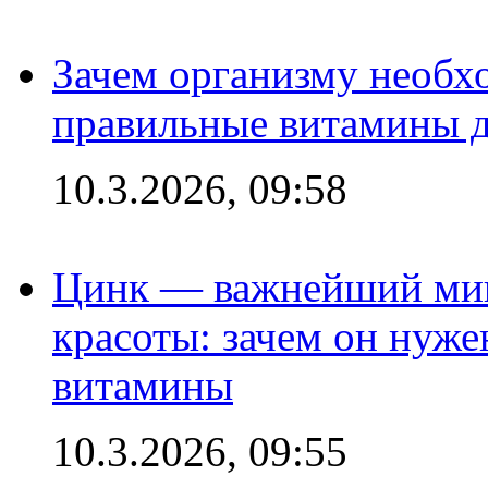
Зачем организму необх
правильные витамины д
10.3.2026, 09:58
Цинк — важнейший мик
красоты: зачем он нуже
витамины
10.3.2026, 09:55