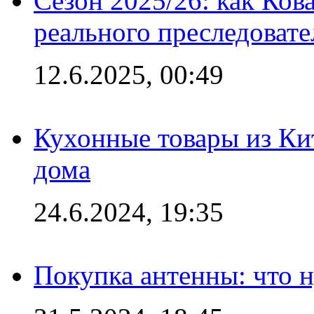
Сезон 2025/26: как Ков
реального преследовате
12.6.2025, 00:49
Кухонные товары из Кит
дома
24.6.2024, 19:35
Покупка антенны: что 