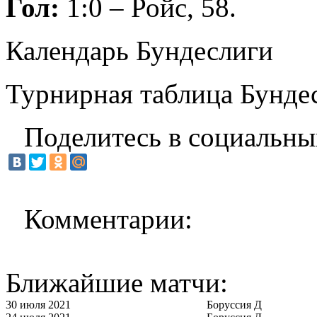
Гол:
1:0 – Ройс, 58.
Календарь Бундеслиги
Турнирная таблица Бунде
Поделитесь в социальны
Комментарии:
Ближайшие матчи:
30 июля 2021
Боруссия Д