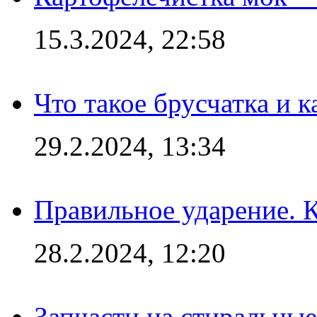
15.3.2024, 22:58
Что такое брусчатка и к
29.2.2024, 13:34
Правильное ударение. 
28.2.2024, 12:20
Запчасти на стиральные