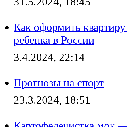
31.5.2024, 18:45
Как оформить квартиру
ребенка в России
3.4.2024, 22:14
Прогнозы на спорт
23.3.2024, 18:51
Картофелечистка мок —