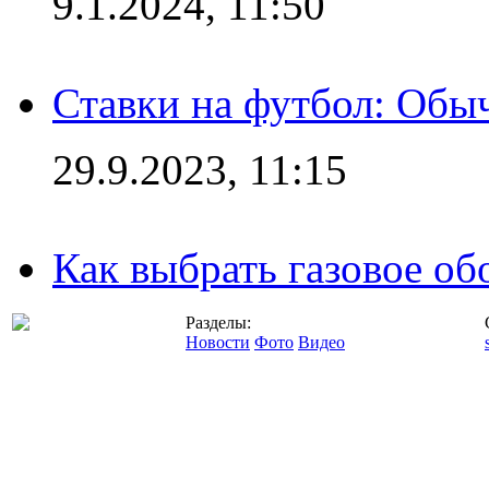
9.1.2024, 11:50
Ставки на футбол: Обыч
29.9.2023, 11:15
Как выбрать газовое об
Разделы:
Новости
Фото
Видео