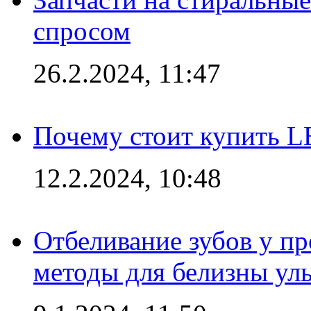
спросом
26.2.2024, 11:47
Почему стоит купить L
12.2.2024, 10:48
Отбеливание зубов у п
методы для белизны ул