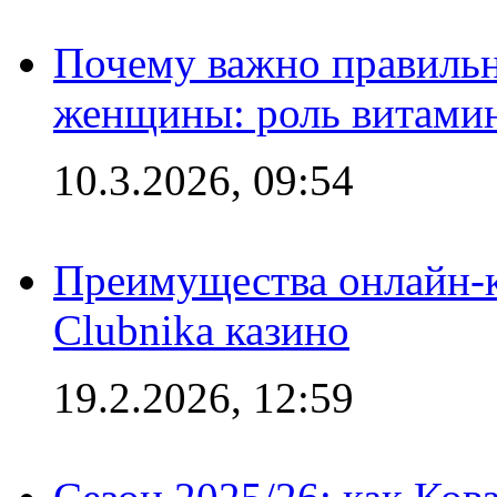
Почему важно правильн
женщины: роль витамин
10.3.2026, 09:54
Преимущества онлайн-к
Clubnika казино
19.2.2026, 12:59