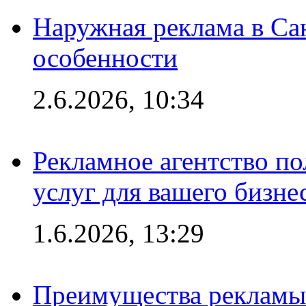
Наружная реклама в Сан
особенности
2.6.2026, 10:34
Рекламное агентство по
услуг для вашего бизне
1.6.2026, 13:29
Преимущества рекламы 