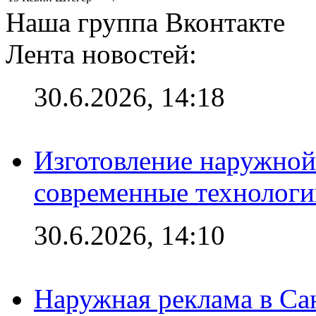
Наша группа Вконтакте
Лента новостей:
30.6.2026, 14:18
Изготовление наружной
современные технологи
30.6.2026, 14:10
Наружная реклама в Сан