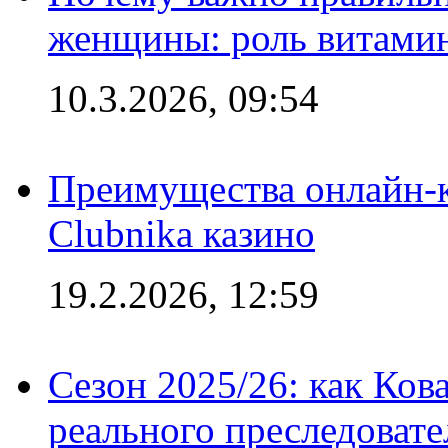
женщины: роль витамин
10.3.2026, 09:54
Преимущества онлайн-к
Clubnika казино
19.2.2026, 12:59
Сезон 2025/26: как Ков
реального преследовате