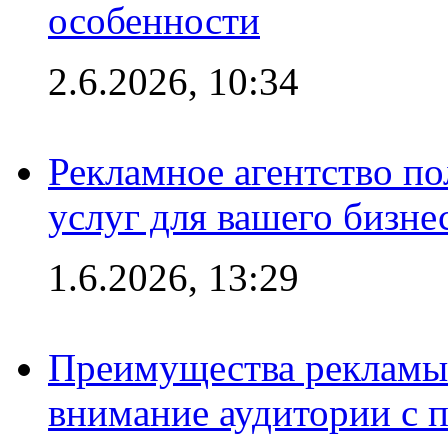
особенности
2.6.2026, 10:34
Рекламное агентство по
услуг для вашего бизне
1.6.2026, 13:29
Преимущества рекламы 
внимание аудитории с