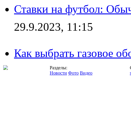
Ставки на футбол: Обыч
29.9.2023, 11:15
Как выбрать газовое об
Разделы:
Новости
Фото
Видео