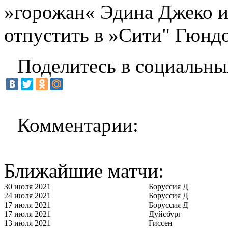
»горожан« Эдина Джеко и
отпустить в »Сити" Гюндо
Поделитесь в социальны
Комментарии:
Ближайшие матчи:
30 июля 2021
Боруссия Д
24 июля 2021
Боруссия Д
17 июля 2021
Боруссия Д
17 июля 2021
Дуйсбург
13 июля 2021
Гиссен