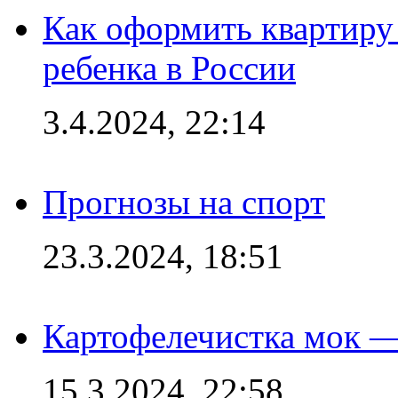
Как оформить квартиру
ребенка в России
3.4.2024, 22:14
Прогнозы на спорт
23.3.2024, 18:51
Картофелечистка мок —
15.3.2024, 22:58