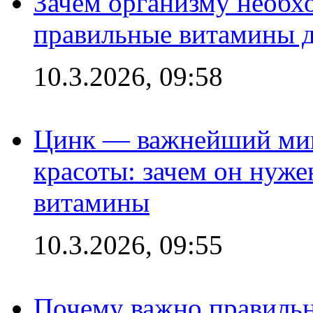
Зачем организму необх
правильные витамины д
10.3.2026, 09:58
Цинк — важнейший мик
красоты: зачем он нуже
витамины
10.3.2026, 09:55
Почему важно правильн