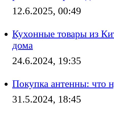
12.6.2025, 00:49
Кухонные товары из Кит
дома
24.6.2024, 19:35
Покупка антенны: что 
31.5.2024, 18:45