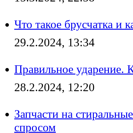
Что такое брусчатка и к
29.2.2024, 13:34
Правильное ударение. 
28.2.2024, 12:20
Запчасти на стиральные
спросом