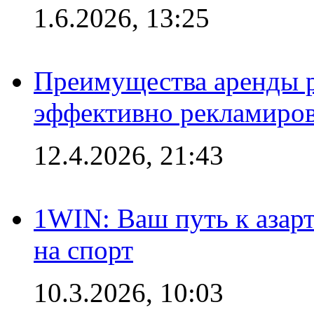
1.6.2026, 13:25
Преимущества аренды 
эффективно рекламиров
12.4.2026, 21:43
1WIN: Ваш путь к азар
на спорт
10.3.2026, 10:03