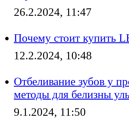
26.2.2024, 11:47
Почему стоит купить L
12.2.2024, 10:48
Отбеливание зубов у п
методы для белизны ул
9.1.2024, 11:50