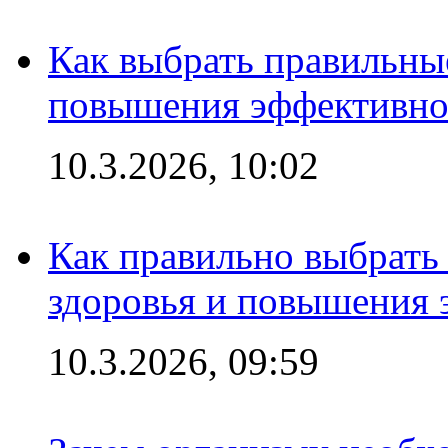
Как выбрать правильны
повышения эффективно
10.3.2026, 10:02
Как правильно выбрать
здоровья и повышения 
10.3.2026, 09:59