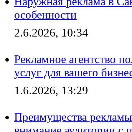
Наружная реклама в Сан
особенности
2.6.2026, 10:34
Рекламное агентство по
услуг для вашего бизне
1.6.2026, 13:29
Преимущества рекламы 
внимание аудитории с