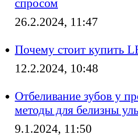
спросом
26.2.2024, 11:47
Почему стоит купить L
12.2.2024, 10:48
Отбеливание зубов у п
методы для белизны ул
9.1.2024, 11:50