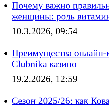
Почему важно правильн
женщины: роль витамин
10.3.2026, 09:54
Преимущества онлайн-к
Clubnika казино
19.2.2026, 12:59
Сезон 2025/26: как Ков