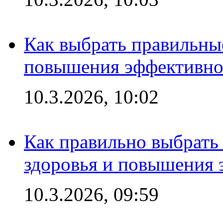
Как выбрать правильны
повышения эффективно
10.3.2026, 10:02
Как правильно выбрать
здоровья и повышения 
10.3.2026, 09:59