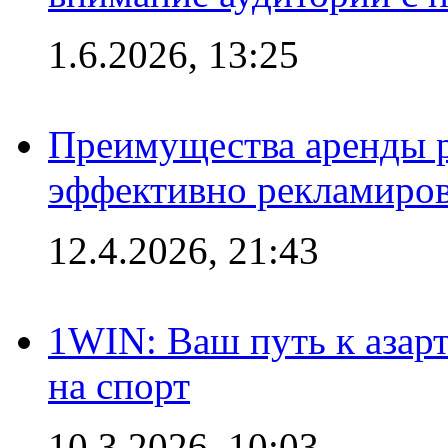
1.6.2026, 13:25
Преимущества аренды 
эффективно рекламиров
12.4.2026, 21:43
1WIN: Ваш путь к азар
на спорт
10.3.2026, 10:03