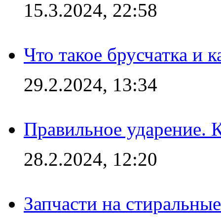
15.3.2024, 22:58
Что такое брусчатка и к
29.2.2024, 13:34
Правильное ударение. 
28.2.2024, 12:20
Запчасти на стиральные