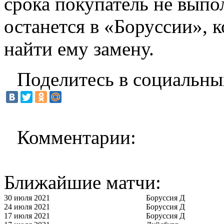
срока покупатель не выпо
останется в «Боруссии», 
найти ему замену.
Поделитесь в социальны
Комментарии:
Ближайшие матчи:
30 июля 2021
Боруссия Д
24 июля 2021
Боруссия Д
17 июля 2021
Боруссия Д