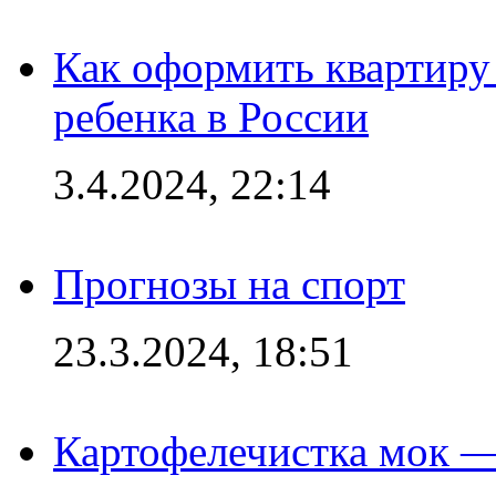
Как оформить квартиру
ребенка в России
3.4.2024, 22:14
Прогнозы на спорт
23.3.2024, 18:51
Картофелечистка мок —