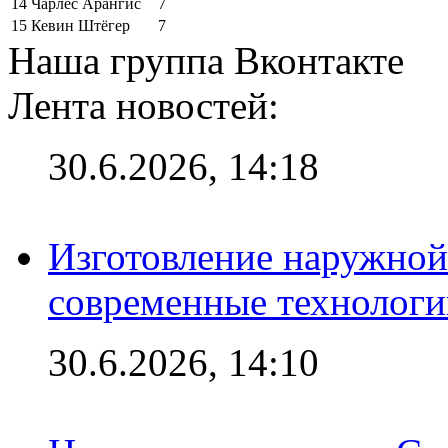
14
Чарлес Арангис
7
15
Кевин Штёгер
7
Наша группа Вконтакте
Лента новостей:
30.6.2026, 14:18
Изготовление наружной
современные технологи
30.6.2026, 14:10