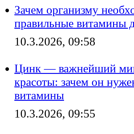
Зачем организму необх
правильные витамины д
10.3.2026, 09:58
Цинк — важнейший мик
красоты: зачем он нуже
витамины
10.3.2026, 09:55