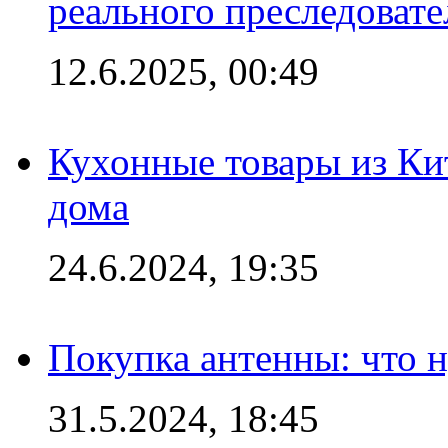
реального преследовате
12.6.2025, 00:49
Кухонные товары из Кит
дома
24.6.2024, 19:35
Покупка антенны: что 
31.5.2024, 18:45