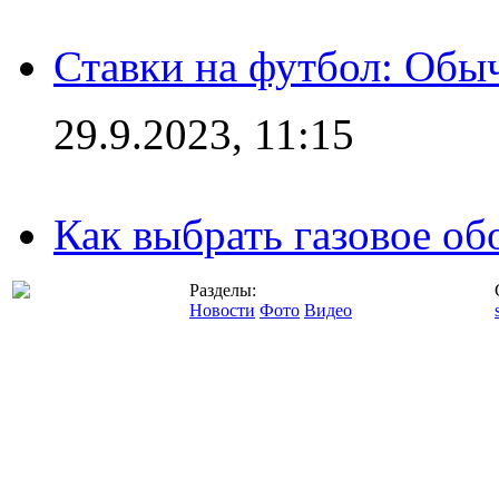
Ставки на футбол: Обыч
29.9.2023, 11:15
Как выбрать газовое об
Разделы:
Новости
Фото
Видео