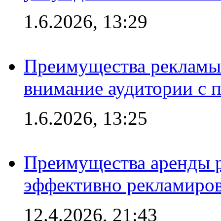
1.6.2026, 13:29
Преимущества рекламы 
внимание аудитории с
1.6.2026, 13:25
Преимущества аренды 
эффективно рекламиров
12.4.2026, 21:43