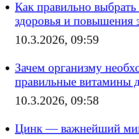
Как правильно выбрать
здоровья и повышения 
10.3.2026, 09:59
Зачем организму необх
правильные витамины д
10.3.2026, 09:58
Цинк — важнейший мик