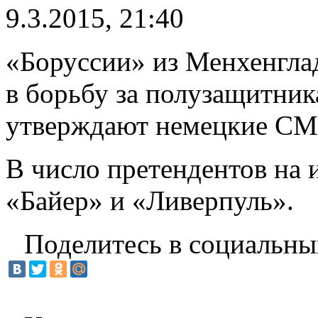
9.3.2015, 21:40
«Боруссии» из Менхенгла
в борьбу за полузащитни
утверждают немецкие СМ
В число претендентов на 
«Байер» и «Ливерпуль».
Поделитесь в социальны