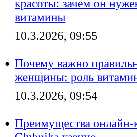
красоты: зачем он нуже
витамины
10.3.2026, 09:55
Почему важно правильн
женщины: роль витамин
10.3.2026, 09:54
Преимущества онлайн-к
Clubnika казино