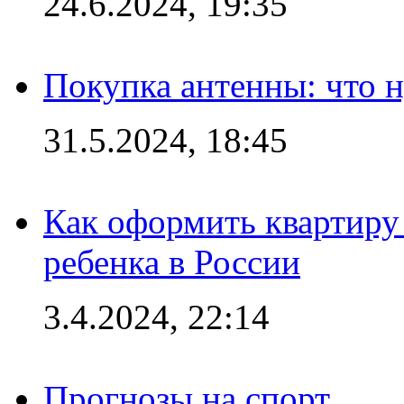
24.6.2024, 19:35
Покупка антенны: что 
31.5.2024, 18:45
Как оформить квартиру
ребенка в России
3.4.2024, 22:14
Прогнозы на спорт