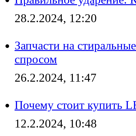
28.2.2024, 12:20
Запчасти на стиральные
спросом
26.2.2024, 11:47
Почему стоит купить L
12.2.2024, 10:48