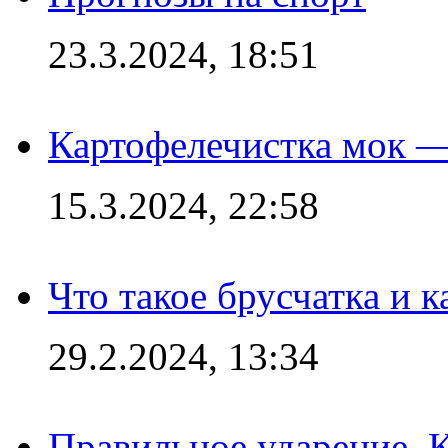
23.3.2024, 18:51
Картофелечистка мок —
15.3.2024, 22:58
Что такое брусчатка и к
29.2.2024, 13:34
Правильное ударение. 