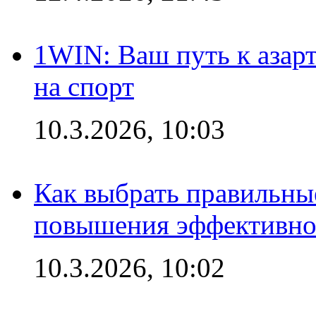
1WIN: Ваш путь к азар
на спорт
10.3.2026, 10:03
Как выбрать правильны
повышения эффективно
10.3.2026, 10:02