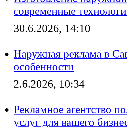
современные технологи
30.6.2026, 14:10
Наружная реклама в Сан
особенности
2.6.2026, 10:34
Рекламное агентство по
услуг для вашего бизне