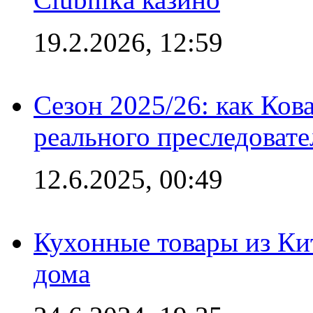
19.2.2026, 12:59
Сезон 2025/26: как Ков
реального преследовате
12.6.2025, 00:49
Кухонные товары из Кит
дома