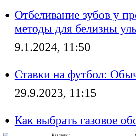
Отбеливание зубов у п
методы для белизны ул
9.1.2024, 11:50
Ставки на футбол: Обыч
29.9.2023, 11:15
Как выбрать газовое об
Разделы: