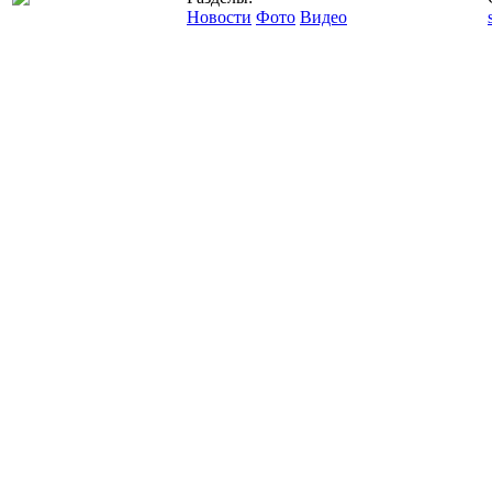
Новости
Фото
Видео