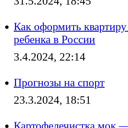
31.5.2024, 18:45
Как оформить квартиру
ребенка в России
3.4.2024, 22:14
Прогнозы на спорт
23.3.2024, 18:51
Картофелечистка мок —