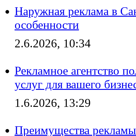
Наружная реклама в Сан
особенности
2.6.2026, 10:34
Рекламное агентство по
услуг для вашего бизне
1.6.2026, 13:29
Преимущества рекламы 