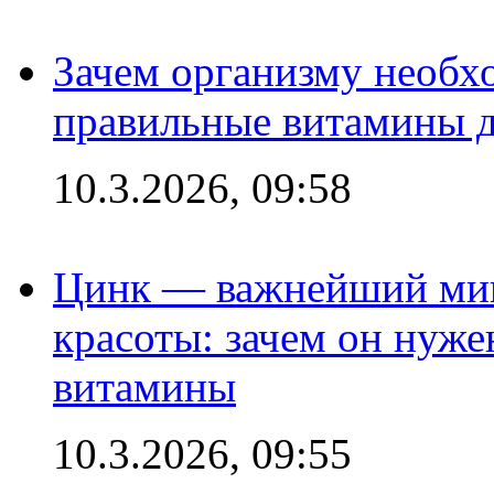
Зачем организму необх
правильные витамины д
10.3.2026, 09:58
Цинк — важнейший мик
красоты: зачем он нуже
витамины
10.3.2026, 09:55