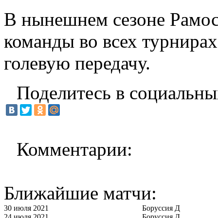
В нынешнем сезоне Рамос 
команды во всех турнирах,
голевую передачу.
Поделитесь в социальны
Комментарии:
Ближайшие матчи:
30 июля 2021
Боруссия Д
24 июля 2021
Боруссия Д