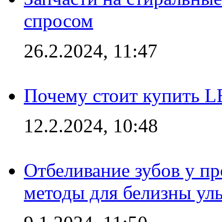
спросом
26.2.2024, 11:47
Почему стоит купить L
12.2.2024, 10:48
Отбеливание зубов у п
методы для белизны ул