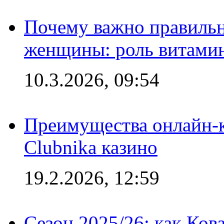
Почему важно правильн
женщины: роль витамин
10.3.2026, 09:54
Преимущества онлайн-к
Clubnika казино
19.2.2026, 12:59
Сезон 2025/26: как Ков