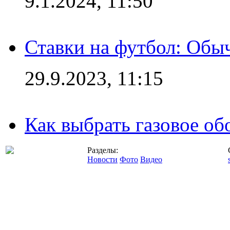
9.1.2024, 11:50
Ставки на футбол: Обыч
29.9.2023, 11:15
Как выбрать газовое об
Разделы:
Новости
Фото
Видео