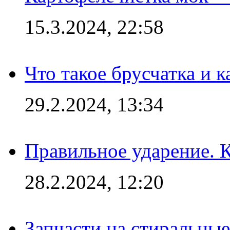
15.3.2024, 22:58
Что такое брусчатка и к
29.2.2024, 13:34
Правильное ударение. 
28.2.2024, 12:20
Запчасти на стиральные