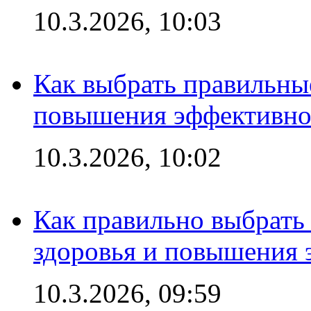
10.3.2026, 10:03
Как выбрать правильны
повышения эффективно
10.3.2026, 10:02
Как правильно выбрать
здоровья и повышения 
10.3.2026, 09:59