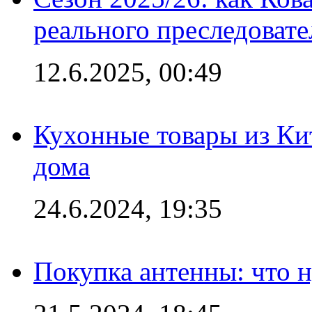
реального преследовате
12.6.2025, 00:49
Кухонные товары из Кит
дома
24.6.2024, 19:35
Покупка антенны: что 