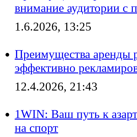
внимание аудитории с
1.6.2026, 13:25
Преимущества аренды 
эффективно рекламиров
12.4.2026, 21:43
1WIN: Ваш путь к азар
на спорт