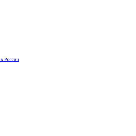
 в России