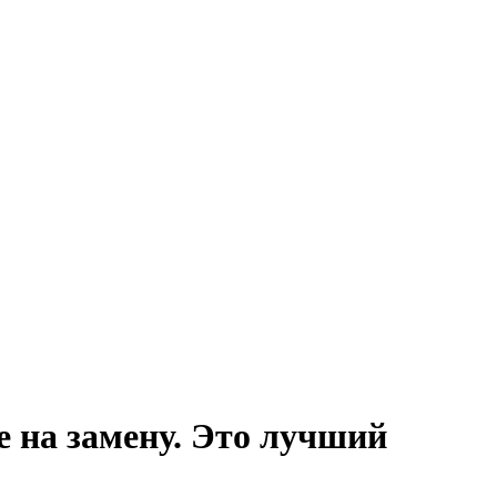
е на замену. Это лучший