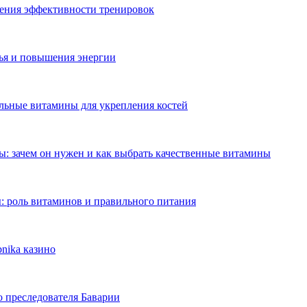
ения эффективности тренировок
ья и повышения энергии
ильные витамины для укрепления костей
: зачем он нужен и как выбрать качественные витамины
: роль витаминов и правильного питания
nika казино
о преследователя Баварии