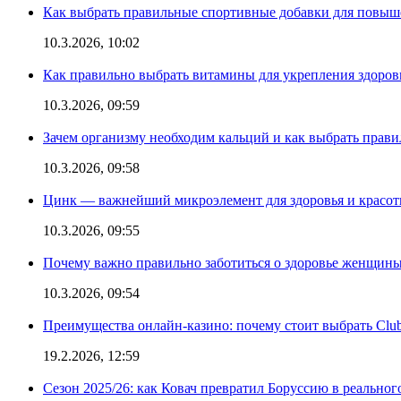
Как выбрать правильные спортивные добавки для повыш
10.3.2026, 10:02
Как правильно выбрать витамины для укрепления здоров
10.3.2026, 09:59
Зачем организму необходим кальций и как выбрать прав
10.3.2026, 09:58
Цинк — важнейший микроэлемент для здоровья и красоты
10.3.2026, 09:55
Почему важно правильно заботиться о здоровье женщины
10.3.2026, 09:54
Преимущества онлайн-казино: почему стоит выбрать Club
19.2.2026, 12:59
Сезон 2025/26: как Ковач превратил Боруссию в реальног