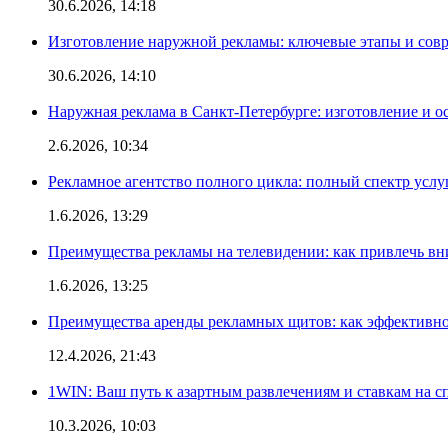
30.6.2026, 14:18
Изготовление наружной рекламы: ключевые этапы и сов
30.6.2026, 14:10
Наружная реклама в Санкт-Петербурге: изготовление и о
2.6.2026, 10:34
Рекламное агентство полного цикла: полный спектр услу
1.6.2026, 13:29
Преимущества рекламы на телевидении: как привлечь в
1.6.2026, 13:25
Преимущества аренды рекламных щитов: как эффективно
12.4.2026, 21:43
1WIN: Ваш путь к азартным развлечениям и ставкам на с
10.3.2026, 10:03