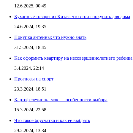
12.6.2025, 00:49
Кухонные товары из Китая: что стоит покупать для дома
24.6.2024, 19:35
Покупка антенны: что нужно знать
31.5.2024, 18:45
Как оформить квартиру на несовершеннолетнего ребенка
3.4.2024, 22:14
Прогнозы на спорт
23.3.2024, 18:51
Картофелечистка мок — особенности выбора
15.3.2024, 22:58
Что такое брусчатка и как ее выбрать
29.2.2024, 13:34